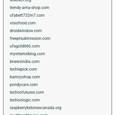
trendy-ama-shop.com
ufabett732m7.com
visiofood.com
droidwindow.com
freeprsubmission.com
ufagold666.com
myinteriorblog.com
bnewsindia.com
techiepick.com
bamzyshop.com
pondycars.com
techonfutures.com
techoologic.com
raspberryketonescanada.org