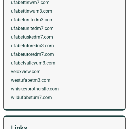
ufabettinwm7.com
ufabettinwum3.com
ufabetunitedm3.com
ufabetunitedm7.com
ufabetuskedm7.com
ufabetutoredm3.com
ufabetutoredm7.com
ufabetvalleyum3.com
veloxview.com
westufabetm3.com
whiskeybrothersllc.com
wildufabetum7.com
Links