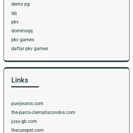
demo pg
qq
pkv
dominoqq
pkv games
daftar pkv games
Links
punjwanis.com
the-parcs-clematiscondos.com
jusu-gb.com
thecarepet.com