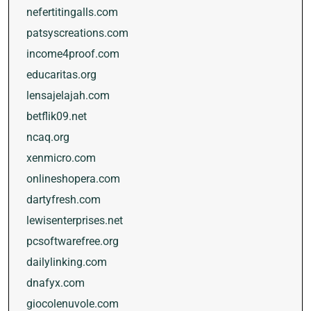
nefertitingalls.com
patsyscreations.com
income4proof.com
educaritas.org
lensajelajah.com
betflik09.net
ncaq.org
xenmicro.com
onlineshopera.com
dartyfresh.com
lewisenterprises.net
pcsoftwarefree.org
dailylinking.com
dnafyx.com
giocolenuvole.com