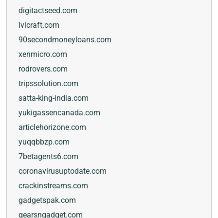
digitactseed.com
lvlcraft.com
90secondmoneyloans.com
xenmicro.com
rodrovers.com
tripssolution.com
satta-king-india.com
yukigassencanada.com
articlehorizone.com
yuqqbbzp.com
7betagents6.com
coronavirusuptodate.com
crackinstreams.com
gadgetspak.com
gearsngadget.com