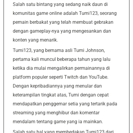
Salah satu bintang yang sedang naik daun di
komunitas game online adalah Tumi123, seorang
pemain berbakat yang telah membuat gebrakan
dengan gameplay-nya yang mengesankan dan
konten yang menarik.
Tumi123, yang bernama asli Tumi Johnson,
pertama kali muncul beberapa tahun yang lalu
ketika dia mulai mengalirkan permainannya di
platform populer seperti Twitch dan YouTube.
Dengan kepribadiannya yang menular dan
keterampilan tingkat atas, Tumi dengan cepat
mendapatkan penggemar setia yang tertarik pada
streaming yang menghibur dan komentar
mendalam tentang game yang ia mainkan.
Salah satu hal yang membedakan Tumi123 dari