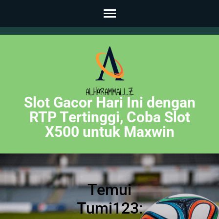
Skip
to
content
(Press
Enter)
Slot Gacor Hari Ini dengan
RTP Tertinggi, Coba Slot
X500 untuk Maxwin
Temui
Tumi123: