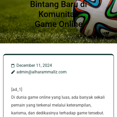
Bintang Baru di
Komunitas
Game Online
December 11, 2024
admin@alharammallz.com
[ad_1]
Di dunia game online yang luas, ada banyak sekali
pemain yang terkenal melalui keterampilan,
karisma, dan dedikasinya terhadap game tersebut.