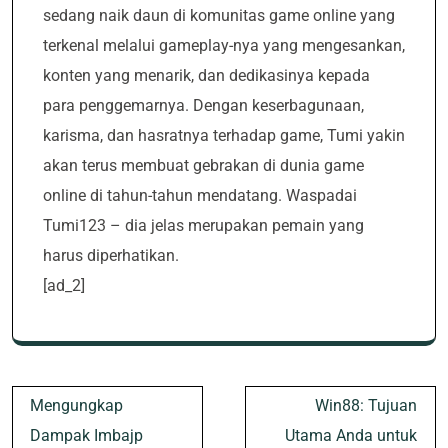
sedang naik daun di komunitas game online yang
terkenal melalui gameplay-nya yang mengesankan,
konten yang menarik, dan dedikasinya kepada
para penggemarnya. Dengan keserbagunaan,
karisma, dan hasratnya terhadap game, Tumi yakin
akan terus membuat gebrakan di dunia game
online di tahun-tahun mendatang. Waspadai
Tumi123 – dia jelas merupakan pemain yang
harus diperhatikan.
[ad_2]
Post
Mengungkap
Win88: Tujuan
navigation
Dampak Imbajp
Utama Anda untuk