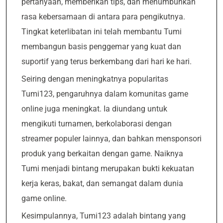
pertanyaan, memberikan tips, dan menumbuhkan
rasa kebersamaan di antara para pengikutnya.
Tingkat keterlibatan ini telah membantu Tumi
membangun basis penggemar yang kuat dan
suportif yang terus berkembang dari hari ke hari.
Seiring dengan meningkatnya popularitas
Tumi123, pengaruhnya dalam komunitas game
online juga meningkat. Ia diundang untuk
mengikuti turnamen, berkolaborasi dengan
streamer populer lainnya, dan bahkan mensponsori
produk yang berkaitan dengan game. Naiknya
Tumi menjadi bintang merupakan bukti kekuatan
kerja keras, bakat, dan semangat dalam dunia
game online.
Kesimpulannya, Tumi123 adalah bintang yang