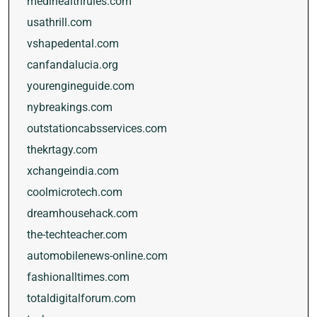
medihealthrules.com
usathrill.com
vshapedental.com
canfandalucia.org
yourengineguide.com
nybreakings.com
outstationcabsservices.com
thekrtagy.com
xchangeindia.com
coolmicrotech.com
dreamhousehack.com
the-techteacher.com
automobilenews-online.com
fashionalltimes.com
totaldigitalforum.com