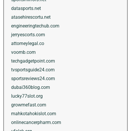
datasports.net
atasehirescortu.net
engineeringtechub.com
jerryescorts.com
attorneylegal.co
voomb.com
techgadgetpoint.com
tvsportsguide24.com
sportsreviews24.com
dubai360blog.com
lucky77slot.org
growmefast.com
mahkotahokislot.com
onlinecancerpharm.com