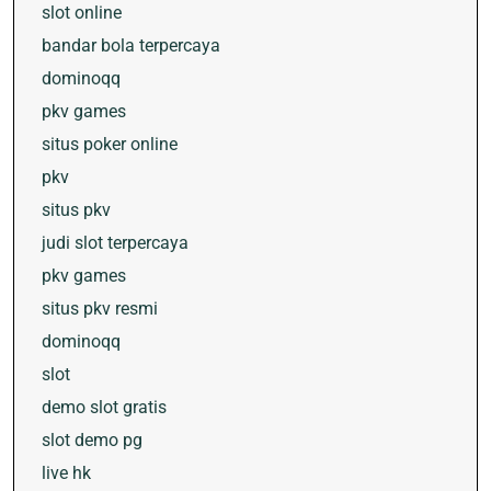
slot online
bandar bola terpercaya
dominoqq
pkv games
situs poker online
pkv
situs pkv
judi slot terpercaya
pkv games
situs pkv resmi
dominoqq
slot
demo slot gratis
slot demo pg
live hk