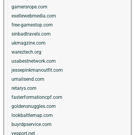
gamersrope.com
exellewebmedia.com
free-gamestop.com
sinbadtravels.com
ukmagzine.com
wareztech.org
usabestnetwork.com
jessepinkmanoutfit.com
umailsend.com
retarys.com
fasterformationcpf.com
goldensnuggles.com
lookbattlemap.com
buyrdpservice.com
yesport.net