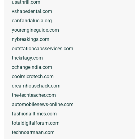
usathrill.com
vshapedental.com
canfandalucia.org
yourengineguide.com
nybreakings.com
outstationcabsservices.com
thekrtagy.com
xchangeindia.com
coolmicrotech.com
dreamhousehack.com
the-techteacher.com
automobilenews-online.com
fashionalltimes.com
totaldigitalforum.com
technoarmaan.com