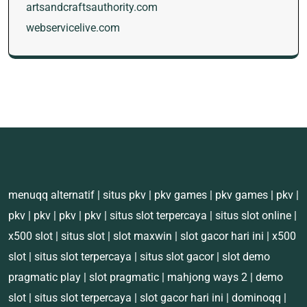
artsandcraftsauthority.com
webservicelive.com
menuqq alternatif
|
situs pkv
|
pkv games
|
pkv games
|
pkv
|
pkv
|
pkv
|
pkv
|
pkv
|
situs slot terpercaya
|
situs slot online
|
x500 slot
|
situs slot
|
slot maxwin
|
slot gacor hari ini
|
x500
slot
|
situs slot terpercaya
|
situs slot gacor
|
slot demo
pragmatic play
|
slot pragmatic
|
mahjong ways 2
|
demo
slot
|
situs slot terpercaya
|
slot gacor hari ini
|
dominoqq
|