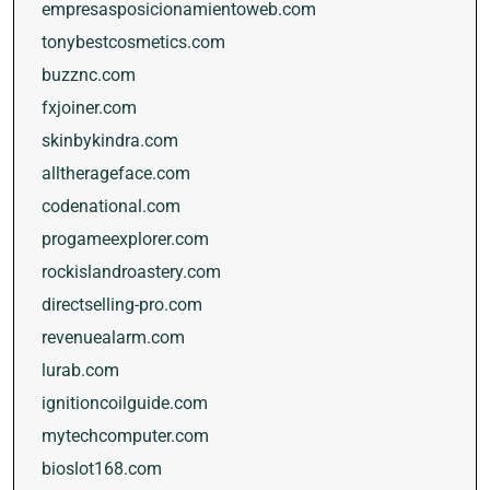
empresasposicionamientoweb.com
tonybestcosmetics.com
buzznc.com
fxjoiner.com
skinbykindra.com
alltherageface.com
codenational.com
progameexplorer.com
rockislandroastery.com
directselling-pro.com
revenuealarm.com
lurab.com
ignitioncoilguide.com
mytechcomputer.com
bioslot168.com