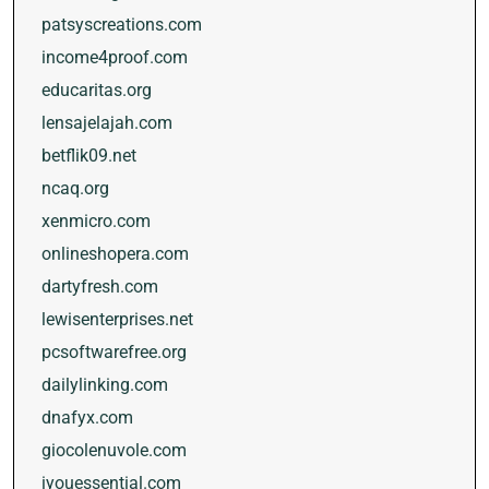
patsyscreations.com
income4proof.com
educaritas.org
lensajelajah.com
betflik09.net
ncaq.org
xenmicro.com
onlineshopera.com
dartyfresh.com
lewisenterprises.net
pcsoftwarefree.org
dailylinking.com
dnafyx.com
giocolenuvole.com
iyouessential.com