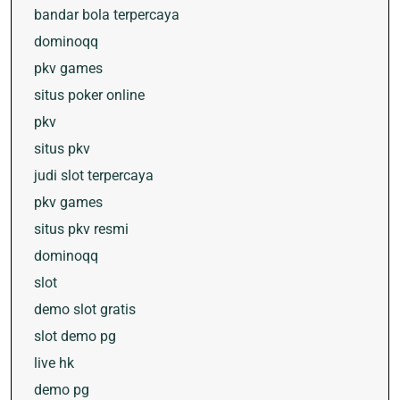
bandar bola terpercaya
dominoqq
pkv games
situs poker online
pkv
situs pkv
judi slot terpercaya
pkv games
situs pkv resmi
dominoqq
slot
demo slot gratis
slot demo pg
live hk
demo pg