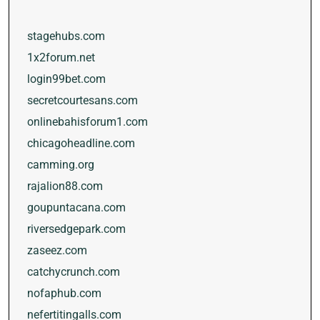
stagehubs.com
1x2forum.net
login99bet.com
secretcourtesans.com
onlinebahisforum1.com
chicagoheadline.com
camming.org
rajalion88.com
goupuntacana.com
riversedgepark.com
zaseez.com
catchycrunch.com
nofaphub.com
nefertitingalls.com