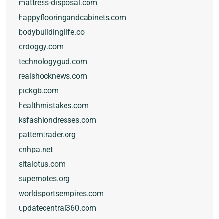
mattress-disposal.com
happyflooringandcabinets.com
bodybuildinglife.co
qrdoggy.com
technologygud.com
realshocknews.com
pickgb.com
healthmistakes.com
ksfashiondresses.com
patterntrader.org
cnhpa.net
sitalotus.com
supernotes.org
worldsportsempires.com
updatecentral360.com