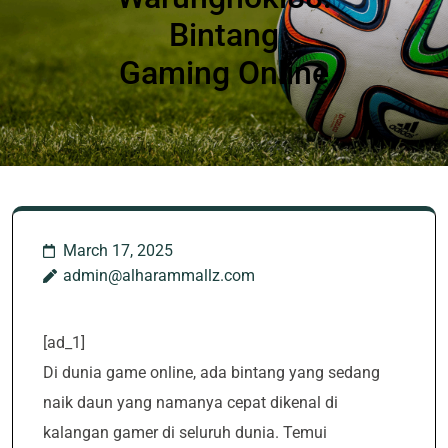
Bintang
Gaming Online
March 17, 2025
admin@alharammallz.com
[ad_1]
Di dunia game online, ada bintang yang sedang
naik daun yang namanya cepat dikenal di
kalangan gamer di seluruh dunia. Temui