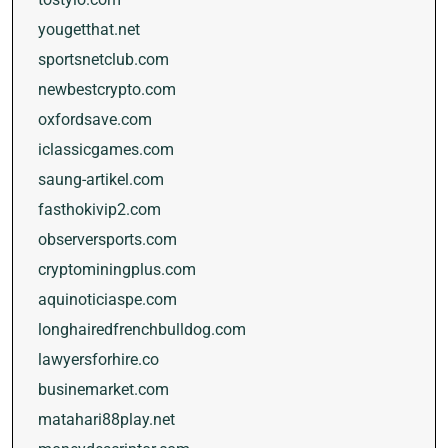
yougetthat.net
sportsnetclub.com
newbestcrypto.com
oxfordsave.com
iclassicgames.com
saung-artikel.com
fasthokivip2.com
observersports.com
cryptominingplus.com
aquinoticiaspe.com
longhairedfrenchbulldog.com
lawyersforhire.co
businemarket.com
matahari88play.net