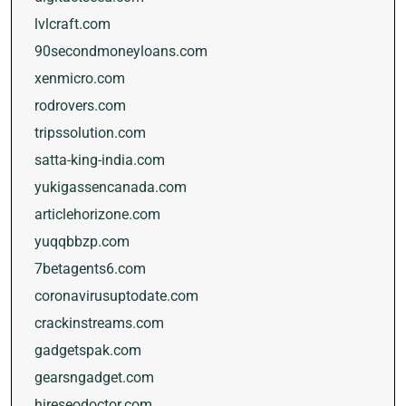
lvlcraft.com
90secondmoneyloans.com
xenmicro.com
rodrovers.com
tripssolution.com
satta-king-india.com
yukigassencanada.com
articlehorizone.com
yuqqbbzp.com
7betagents6.com
coronavirusuptodate.com
crackinstreams.com
gadgetspak.com
gearsngadget.com
hireseodoctor.com