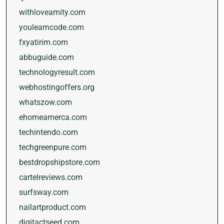
withloveamity.com
youlearncode.com
fxyatirim.com
abbuguide.com
technologyresult.com
webhostingoffers.org
whatszow.com
ehomeamerca.com
techintendo.com
techgreenpure.com
bestdropshipstore.com
cartelreviews.com
surfsway.com
nailartproduct.com
digitactseed.com