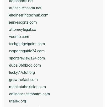
datasports.net
atasehirescortu.net
engineeringtechub.com
jerryescorts.com
attorneylegal.co
voomb.com
techgadgetpoint.com
tvsportsguide24.com
sportsreviews24.com
dubai360blog.com
lucky77slot.org
growmefast.com
mahkotahokislot.com
onlinecancerpharm.com
ufalek.org