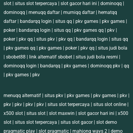
slot
|
situs slot terpercaya
|
slot gacor hari ini
|
dominoqq
|
dominoqq
|
menuqq daftar
|
murniqq daftar
|
hematqq
daftar
|
bandarqq login
|
situs qq
|
pkv games
|
pkv games
|
poker
|
bandarqq login
|
situs qq
|
pkv games qq
|
pkv
|
poker
|
pkv qq
|
situs pkv
|
pkv qq
|
bandarqq login
|
situs qq
|
pkv games qq
|
pkv games
|
poker
|
pkv qq
|
situs judi bola
|
sbobet88
|
link alternatif sbobet
|
situs judi bola resmi
|
dominoqq login
|
bandarqq
|
pkv games
|
dominoqq pkv
|
qq
|
pkv games
|
pkv
menuqq alternatif
|
situs pkv
|
pkv games
|
pkv games
|
pkv
|
pkv
|
pkv
|
pkv
|
pkv
|
situs slot terpercaya
|
situs slot online
|
x500 slot
|
situs slot
|
slot maxwin
|
slot gacor hari ini
|
x500
slot
|
situs slot terpercaya
|
situs slot gacor
|
slot demo
pragmatic play
|
slot pragmatic
|
mahjong ways 2
|
demo