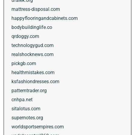
ufalek.org
mattress-disposal.com
happyflooringandcabinets.com
bodybuildinglife.co
qrdoggy.com
technologygud.com
realshocknews.com
pickgb.com
healthmistakes.com
ksfashiondresses.com
patterntrader.org
cnhpa.net
sitalotus.com
supernotes.org
worldsportsempires.com