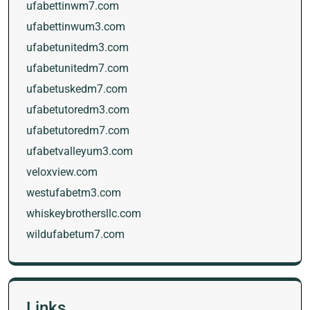
ufabettinwm7.com
ufabettinwum3.com
ufabetunitedm3.com
ufabetunitedm7.com
ufabetuskedm7.com
ufabetutoredm3.com
ufabetutoredm7.com
ufabetvalleyum3.com
veloxview.com
westufabetm3.com
whiskeybrothersllc.com
wildufabetum7.com
Links