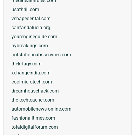
medihealthrules.com
usathrill.com
vshapedental.com
canfandalucia.org
yourengineguide.com
nybreakings.com
outstationcabsservices.com
thekrtagy.com
xchangeindia.com
coolmicrotech.com
dreamhousehack.com
the-techteacher.com
automobilenews-online.com
fashionalltimes.com
totaldigitalforum.com