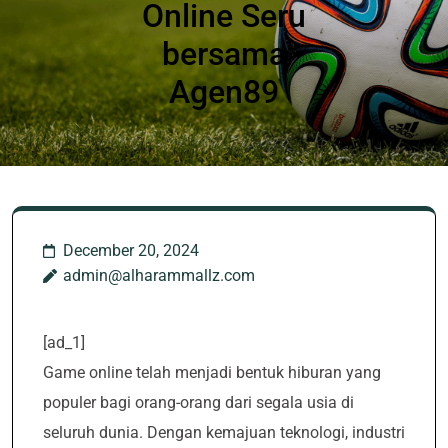
Online Seru
bersama
Agen89
December 20, 2024
admin@alharammallz.com
[ad_1]
Game online telah menjadi bentuk hiburan yang
populer bagi orang-orang dari segala usia di
seluruh dunia. Dengan kemajuan teknologi, industri