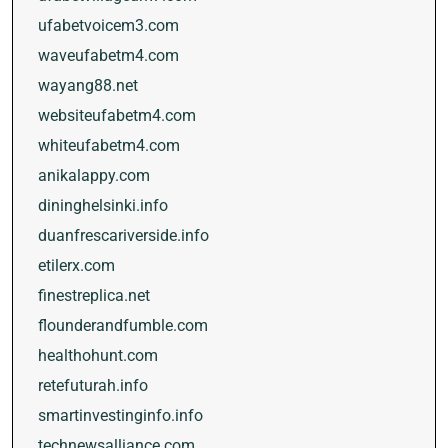
ufabetvoicem3.com
waveufabetm4.com
wayang88.net
websiteufabetm4.com
whiteufabetm4.com
anikalappy.com
dininghelsinki.info
duanfrescariverside.info
etilerx.com
finestreplica.net
flounderandfumble.com
healthohunt.com
retefuturah.info
smartinvestinginfo.info
technewsalliance.com