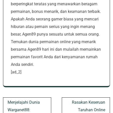
berperingkat teratas yang menawarkan beragam
permainan, bonus menarik, dan keamanan terbaik.
Apakah Anda seorang gamer biasa yang mencari
hiburan atau pemain serius yang ingin menang
besar, Agen89 punya sesuatu untuk semua orang.
Temukan dunia permainan online yang menarik
bersama Agen89 hari ini dan mulailah memainkan
permainan favorit Anda dari kenyamanan rumah
Anda sendiri.
[ad_2]
Post
Menjelajahi Dunia
Rasakan Keseruan
navigation
Warganet88:
Taruhan Online