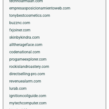
technoarmaan.com
empresasposicionamientoweb.com
tonybestcosmetics.com
buzznc.com
fxjoiner.com
skinbykindra.com
alltherageface.com
codenational.com
progameexplorer.com
rockislandroastery.com
directselling-pro.com
revenuealarm.com
lurab.com
ignitioncoilguide.com
mytechcomputer.com