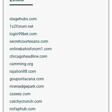
stagehubs.com
1x2forum.net
login99bet.com
secretcourtesans.com
onlinebahisforum1.com
chicagoheadline.com
camming.org
rajalion88.com
goupuntacana.com
riversedgepark.com
zaseez.com
catchycrunch.com
nofaphub.com