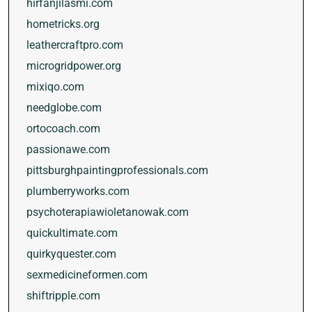
hirfanjilasmi.com
hometricks.org
leathercraftpro.com
microgridpower.org
mixiqo.com
needglobe.com
ortocoach.com
passionawe.com
pittsburghpaintingprofessionals.com
plumberryworks.com
psychoterapiawioletanowak.com
quickultimate.com
quirkyquester.com
sexmedicineformen.com
shiftripple.com