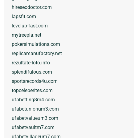
hireseodoctor.com
lapsfit.com
levelup-fast.com
mytreepla.net
pokersimulations.com
replicamanufactory.net
rezultate-loto.info
splendifulous.com
sportsrecords4u.com
topceleberites.com
ufabetting8m4.com
ufabetunionum3.com
ufabetvalueum3.com
ufabetvaultm7.com
ufabetvillageum7.com