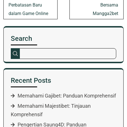
Perbatasan Baru
Bersama
dalam Game Online
Mangga2bet
Search
Recent Posts
Memahami Gajibet: Panduan Komprehensif
Memahami Majestibet: Tinjauan
Komprehensif
Pengertian Saung4D: Panduan