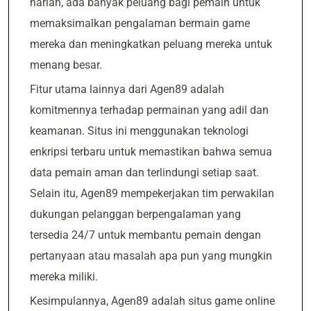
harian, ada banyak peluang bagi pemain untuk
memaksimalkan pengalaman bermain game
mereka dan meningkatkan peluang mereka untuk
menang besar.
Fitur utama lainnya dari Agen89 adalah
komitmennya terhadap permainan yang adil dan
keamanan. Situs ini menggunakan teknologi
enkripsi terbaru untuk memastikan bahwa semua
data pemain aman dan terlindungi setiap saat.
Selain itu, Agen89 mempekerjakan tim perwakilan
dukungan pelanggan berpengalaman yang
tersedia 24/7 untuk membantu pemain dengan
pertanyaan atau masalah apa pun yang mungkin
mereka miliki.
Kesimpulannya, Agen89 adalah situs game online