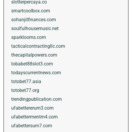
slotterpercaya.co
smartcoolbox.com
sohanjitfinances.com
soulfulhousemusic.net
sparklooms.com
tacticalcontractingllc.com
thecapitalpowers.com
tobabet88slot3.com
todayscurrentnews.com
totobet77.asia
totobet77.org
trendingpublication.com
ufabettererum3.com
ufabettermentm4.com
ufabettersum7.com