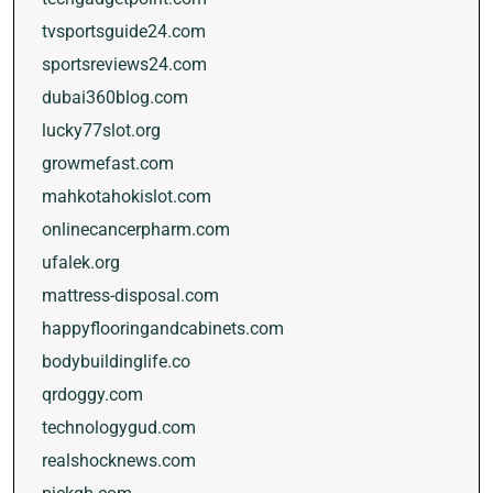
tvsportsguide24.com
sportsreviews24.com
dubai360blog.com
lucky77slot.org
growmefast.com
mahkotahokislot.com
onlinecancerpharm.com
ufalek.org
mattress-disposal.com
happyflooringandcabinets.com
bodybuildinglife.co
qrdoggy.com
technologygud.com
realshocknews.com