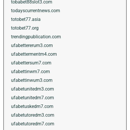
tobabet88slot3.com
todayscurrentnews.com
totobet77.asia
totobet77.org
trendingpublication.com
ufabettererum3.com
ufabettermentm4.com
ufabettersum7.com
ufabettinwm7.com
ufabettinwum3.com
ufabetunitedm3.com
ufabetunitedm7.com
ufabetuskedm7.com
ufabetutoredm3.com
ufabetutoredm7.com