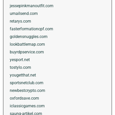
jessepinkmanoutfit.com
umailsend.com
retarys.com
fasterformationcpf.com
goldensnuggles.com
lookbattlemap.com
buyrdpservice.com
yesport.net
tostylo.com
yougetthat.net
sportsnetclub.com
newbestcrypto.com
oxfordsave.com
iclassicgames.com
saung-artikel.com