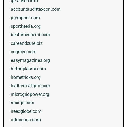
getalexio.info
accountaudittaxcon.com
prymprint.com
sportkeeda.org
besttimespend.com
careandcure.biz
cogniyo.com
easymagazines.org
hirfanjilasmi.com
hometricks.org
leathercraftpro.com
microgridpower.org
mixiqo.com
needglobe.com
ortocoach.com