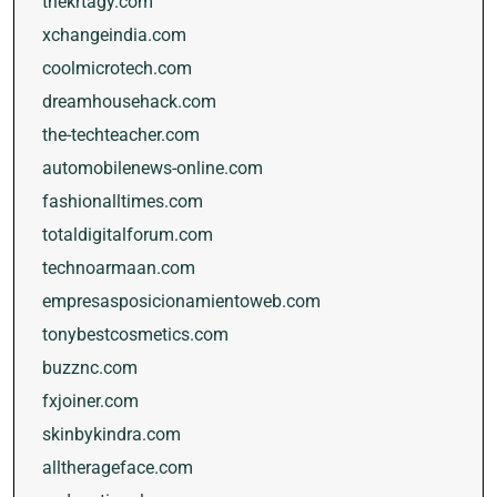
thekrtagy.com
xchangeindia.com
coolmicrotech.com
dreamhousehack.com
the-techteacher.com
automobilenews-online.com
fashionalltimes.com
totaldigitalforum.com
technoarmaan.com
empresasposicionamientoweb.com
tonybestcosmetics.com
buzznc.com
fxjoiner.com
skinbykindra.com
alltherageface.com