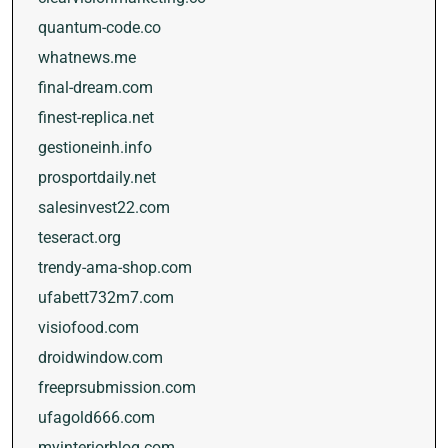
quantum-code.co
whatnews.me
final-dream.com
finest-replica.net
gestioneinh.info
prosportdaily.net
salesinvest22.com
teseract.org
trendy-ama-shop.com
ufabett732m7.com
visiofood.com
droidwindow.com
freeprsubmission.com
ufagold666.com
myinteriorblog.com