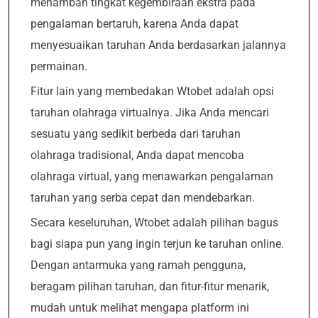
menambah tingkat kegembiraan ekstra pada
pengalaman bertaruh, karena Anda dapat
menyesuaikan taruhan Anda berdasarkan jalannya
permainan.
Fitur lain yang membedakan Wtobet adalah opsi
taruhan olahraga virtualnya. Jika Anda mencari
sesuatu yang sedikit berbeda dari taruhan
olahraga tradisional, Anda dapat mencoba
olahraga virtual, yang menawarkan pengalaman
taruhan yang serba cepat dan mendebarkan.
Secara keseluruhan, Wtobet adalah pilihan bagus
bagi siapa pun yang ingin terjun ke taruhan online.
Dengan antarmuka yang ramah pengguna,
beragam pilihan taruhan, dan fitur-fitur menarik,
mudah untuk melihat mengapa platform ini