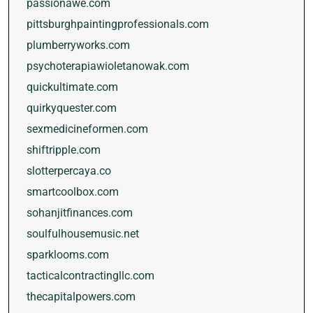
passionawe.com
pittsburghpaintingprofessionals.com
plumberryworks.com
psychoterapiawioletanowak.com
quickultimate.com
quirkyquester.com
sexmedicineformen.com
shiftripple.com
slotterpercaya.co
smartcoolbox.com
sohanjitfinances.com
soulfulhousemusic.net
sparklooms.com
tacticalcontractingllc.com
thecapitalpowers.com