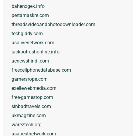
bahenxgek.info
pertamaskre.com
threadsvideoandphotodownloader.com
techgiddy.com
usalivenetwork.com
jackpotrushonline.info
ucnewshindi.com
freecellphonedatabase.com
gamersrope.com
exellewebmedia.com
free-gamestop.com
sinbadtravels.com
ukmagzine.com
wareztech.org
usabestnetwork.com