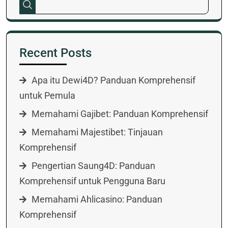
Recent Posts
Apa itu Dewi4D? Panduan Komprehensif
untuk Pemula
Memahami Gajibet: Panduan Komprehensif
Memahami Majestibet: Tinjauan
Komprehensif
Pengertian Saung4D: Panduan
Komprehensif untuk Pengguna Baru
Memahami Ahlicasino: Panduan
Komprehensif