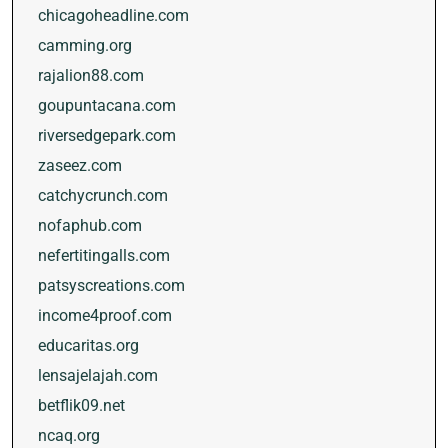
chicagoheadline.com
camming.org
rajalion88.com
goupuntacana.com
riversedgepark.com
zaseez.com
catchycrunch.com
nofaphub.com
nefertitingalls.com
patsyscreations.com
income4proof.com
educaritas.org
lensajelajah.com
betflik09.net
ncaq.org