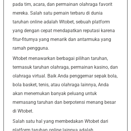
pada tim, acara, dan permainan olahraga favorit
mereka. Salah satu pemain terbaru di dunia
taruhan online adalah Wtobet, sebuah platform
yang dengan cepat mendapatkan reputasi karena
fitur-fiturnya yang menarik dan antarmuka yang
ramah pengguna.
Wtobet menawarkan berbagai pilihan taruhan,
termasuk taruhan olahraga, permainan kasino, dan
olahraga virtual. Baik Anda penggemar sepak bola,
bola basket, tenis, atau olahraga lainnya, Anda
akan menemukan banyak peluang untuk
memasang taruhan dan berpotensi menang besar
di Wtobet.
Salah satu hal yang membedakan Wtobet dari
platform taruhan online lainnya adalah