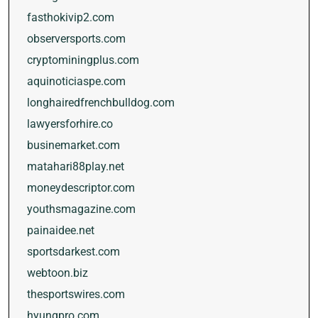
fasthokivip2.com
observersports.com
cryptominingplus.com
aquinoticiaspe.com
longhairedfrenchbulldog.com
lawyersforhire.co
businemarket.com
matahari88play.net
moneydescriptor.com
youthsmagazine.com
painaidee.net
sportsdarkest.com
webtoon.biz
thesportswires.com
hyungpro.com