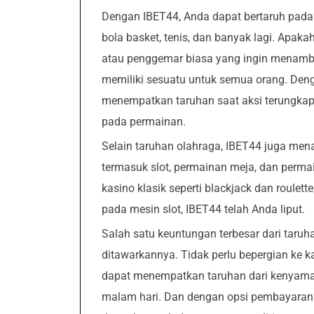
Dengan IBET44, Anda dapat bertaruh pada
bola basket, tenis, dan banyak lagi. Apa
atau penggemar biasa yang ingin menamb
memiliki sesuatu untuk semua orang. Den
menempatkan taruhan saat aksi terungk
pada permainan.
Selain taruhan olahraga, IBET44 juga men
termasuk slot, permainan meja, dan perm
kasino klasik seperti blackjack dan roulet
pada mesin slot, IBET44 telah Anda liput.
Salah satu keuntungan terbesar dari tar
ditawarkannya. Tidak perlu bepergian ke k
dapat menempatkan taruhan dari kenyaman
malam hari. Dan dengan opsi pembayaran