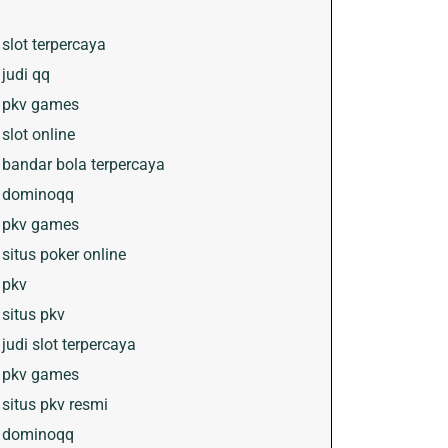
slot terpercaya
judi qq
pkv games
slot online
bandar bola terpercaya
dominoqq
pkv games
situs poker online
pkv
situs pkv
judi slot terpercaya
pkv games
situs pkv resmi
dominoqq