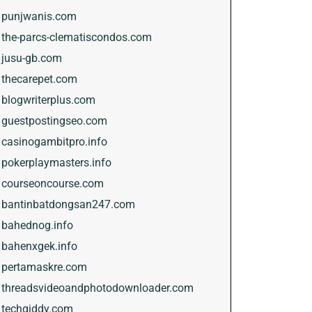
punjwanis.com
the-parcs-clematiscondos.com
jusu-gb.com
thecarepet.com
blogwriterplus.com
guestpostingseo.com
casinogambitpro.info
pokerplaymasters.info
courseoncourse.com
bantinbatdongsan247.com
bahednog.info
bahenxgek.info
pertamaskre.com
threadsvideoandphotodownloader.com
techgiddy.com