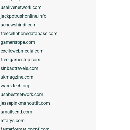
usalivenetwork.com
jackpotrushonline.info
ucnewshindi.com
freecellphonedatabase.com
gamersrope.com
exellewebmedia.com
free-gamestop.com
sinbadtravels.com
ukmagzine.com
wareztech.org
usabestnetwork.com
jessepinkmanoutfit.com
umailsend.com
retarys.com
fasterformationcpf.com