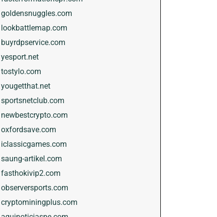
goldensnuggles.com
lookbattlemap.com
buyrdpservice.com
yesport.net
tostylo.com
yougetthat.net
sportsnetclub.com
newbestcrypto.com
oxfordsave.com
iclassicgames.com
saung-artikel.com
fasthokivip2.com
observersports.com
cryptominingplus.com
aquinoticiaspe.com