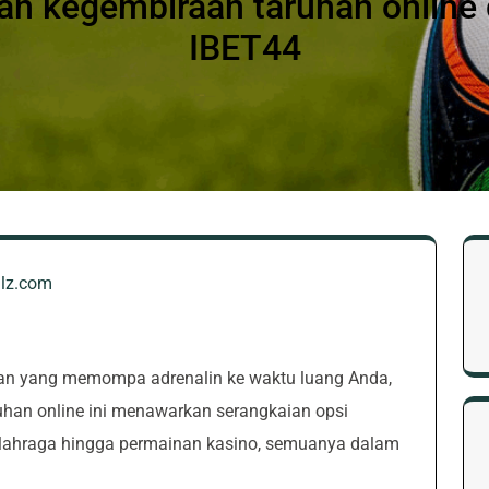
n kegembiraan taruhan online
IBET44
lz.com
an yang memompa adrenalin ke waktu luang Anda,
taruhan online ini menawarkan serangkaian opsi
olahraga hingga permainan kasino, semuanya dalam