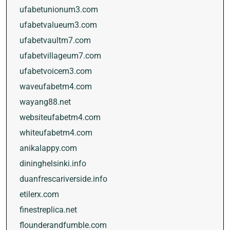
ufabetunionum3.com
ufabetvalueum3.com
ufabetvaultm7.com
ufabetvillageum7.com
ufabetvoicem3.com
waveufabetm4.com
wayang88.net
websiteufabetm4.com
whiteufabetm4.com
anikalappy.com
dininghelsinki.info
duanfrescariverside.info
etilerx.com
finestreplica.net
flounderandfumble.com