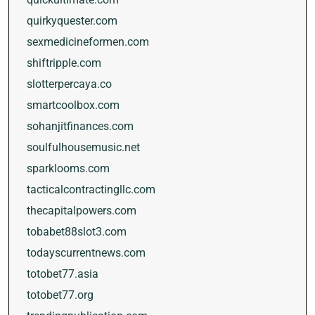
quirkyquester.com
sexmedicineformen.com
shiftripple.com
slotterpercaya.co
smartcoolbox.com
sohanjitfinances.com
soulfulhousemusic.net
sparklooms.com
tacticalcontractingllc.com
thecapitalpowers.com
tobabet88slot3.com
todayscurrentnews.com
totobet77.asia
totobet77.org