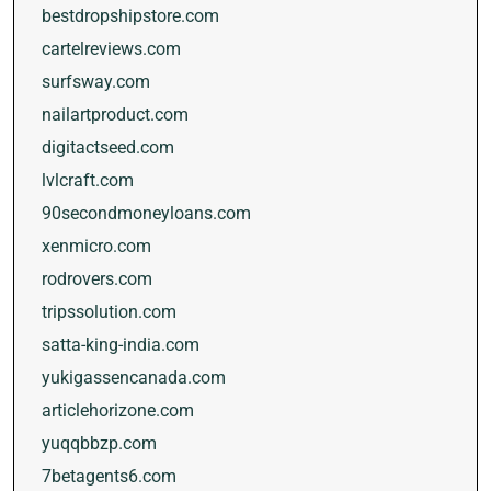
bestdropshipstore.com
cartelreviews.com
surfsway.com
nailartproduct.com
digitactseed.com
lvlcraft.com
90secondmoneyloans.com
xenmicro.com
rodrovers.com
tripssolution.com
satta-king-india.com
yukigassencanada.com
articlehorizone.com
yuqqbbzp.com
7betagents6.com