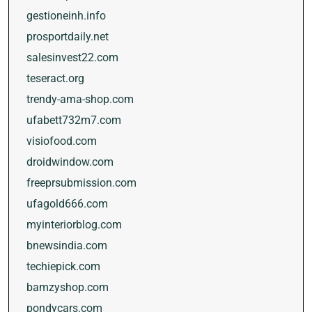
gestioneinh.info
prosportdaily.net
salesinvest22.com
teseract.org
trendy-ama-shop.com
ufabett732m7.com
visiofood.com
droidwindow.com
freeprsubmission.com
ufagold666.com
myinteriorblog.com
bnewsindia.com
techiepick.com
bamzyshop.com
pondycars.com