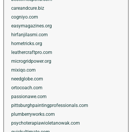
careandcure.biz
cogniyo.com
easymagazines.org
hirfanjilasmi.com
hometricks.org
leathercraftpro.com
microgridpower.org
mixiqo.com
needglobe.com
ortocoach.com
passionawe.com
pittsburghpaintingprofessionals.com
plumberryworks.com
psychoterapiawioletanowak.com
quickultimate.com