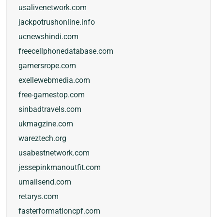
usalivenetwork.com
jackpotrushonline.info
ucnewshindi.com
freecellphonedatabase.com
gamersrope.com
exellewebmedia.com
free-gamestop.com
sinbadtravels.com
ukmagzine.com
wareztech.org
usabestnetwork.com
jessepinkmanoutfit.com
umailsend.com
retarys.com
fasterformationcpf.com