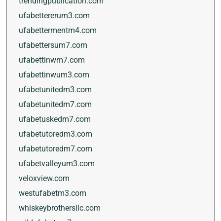
trendingpublication.com
ufabettererum3.com
ufabettermentm4.com
ufabettersum7.com
ufabettinwm7.com
ufabettinwum3.com
ufabetunitedm3.com
ufabetunitedm7.com
ufabetuskedm7.com
ufabetutoredm3.com
ufabetutoredm7.com
ufabetvalleyum3.com
veloxview.com
westufabetm3.com
whiskeybrothersllc.com