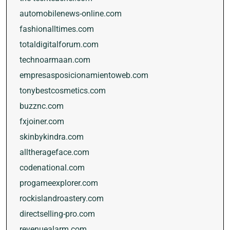
automobilenews-online.com
fashionalltimes.com
totaldigitalforum.com
technoarmaan.com
empresasposicionamientoweb.com
tonybestcosmetics.com
buzznc.com
fxjoiner.com
skinbykindra.com
alltherageface.com
codenational.com
progameexplorer.com
rockislandroastery.com
directselling-pro.com
revenuealarm.com