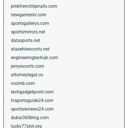
pinkfrenchtipnails.com
newgamestv.com
sportsgallerys.com
sportsmirrors.net
datasports.net
atasehirescortu.net
engineeringtechub.com
jerryescorts.com
attorneylegal.co
voomb.com
techgadgetpoint.com
tvsportsguide24.com
sportsreviews24.com
dubai360blog.com
lucky77slot.org