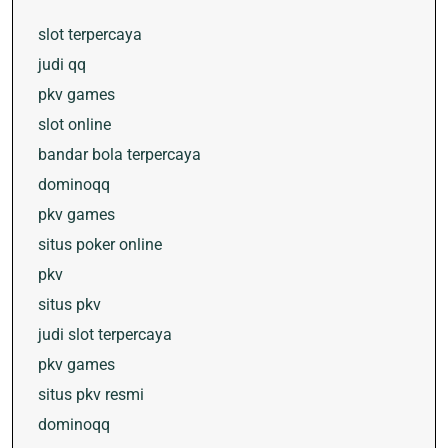
slot terpercaya
judi qq
pkv games
slot online
bandar bola terpercaya
dominoqq
pkv games
situs poker online
pkv
situs pkv
judi slot terpercaya
pkv games
situs pkv resmi
dominoqq