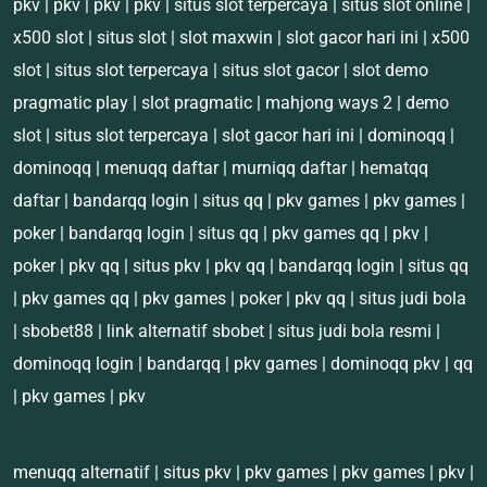
pkv
|
pkv
|
pkv
|
pkv
|
situs slot terpercaya
|
situs slot online
|
x500 slot
|
situs slot
|
slot maxwin
|
slot gacor hari ini
|
x500
slot
|
situs slot terpercaya
|
situs slot gacor
|
slot demo
pragmatic play
|
slot pragmatic
|
mahjong ways 2
|
demo
slot
|
situs slot terpercaya
|
slot gacor hari ini
|
dominoqq
|
dominoqq
|
menuqq daftar
|
murniqq daftar
|
hematqq
daftar
|
bandarqq login
|
situs qq
|
pkv games
|
pkv games
|
poker
|
bandarqq login
|
situs qq
|
pkv games qq
|
pkv
|
poker
|
pkv qq
|
situs pkv
|
pkv qq
|
bandarqq login
|
situs qq
|
pkv games qq
|
pkv games
|
poker
|
pkv qq
|
situs judi bola
|
sbobet88
|
link alternatif sbobet
|
situs judi bola resmi
|
dominoqq login
|
bandarqq
|
pkv games
|
dominoqq pkv
|
qq
|
pkv games
|
pkv
menuqq alternatif
|
situs pkv
|
pkv games
|
pkv games
|
pkv
|