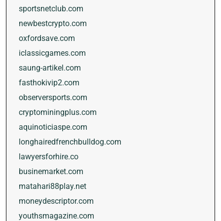
sportsnetclub.com
newbestcrypto.com
oxfordsave.com
iclassicgames.com
saung-artikel.com
fasthokivip2.com
observersports.com
cryptominingplus.com
aquinoticiaspe.com
longhairedfrenchbulldog.com
lawyersforhire.co
businemarket.com
matahari88play.net
moneydescriptor.com
youthsmagazine.com