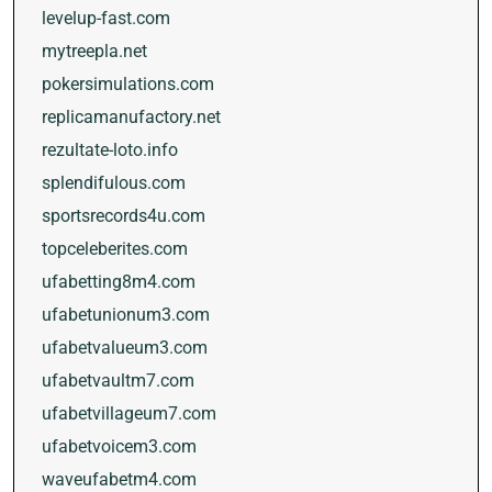
levelup-fast.com
mytreepla.net
pokersimulations.com
replicamanufactory.net
rezultate-loto.info
splendifulous.com
sportsrecords4u.com
topceleberites.com
ufabetting8m4.com
ufabetunionum3.com
ufabetvalueum3.com
ufabetvaultm7.com
ufabetvillageum7.com
ufabetvoicem3.com
waveufabetm4.com