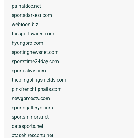
painaidee.net
sportsdarkest.com
webtoon.biz
thesportswires.com
hyungpro.com
sportingnewsnet.com
sportstime24day.com
sporteslive.com
theblingblingshields.com
pinkfrenchtipnails.com
newgamestv.com
sportsgallerys.com
sportsmirrors.net
datasports.net
atasehirescortu.net