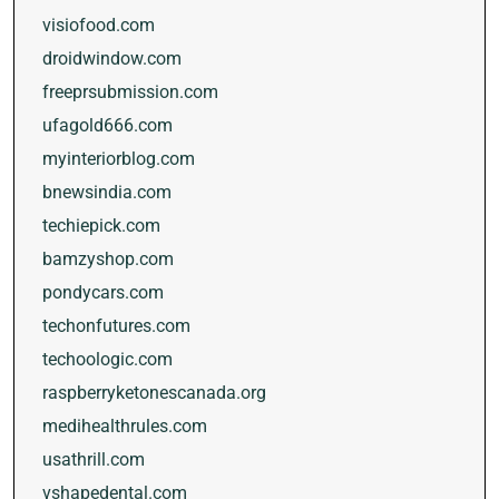
visiofood.com
droidwindow.com
freeprsubmission.com
ufagold666.com
myinteriorblog.com
bnewsindia.com
techiepick.com
bamzyshop.com
pondycars.com
techonfutures.com
techoologic.com
raspberryketonescanada.org
medihealthrules.com
usathrill.com
vshapedental.com