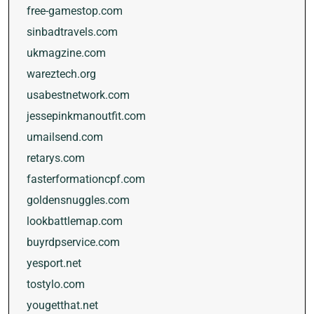
free-gamestop.com
sinbadtravels.com
ukmagzine.com
wareztech.org
usabestnetwork.com
jessepinkmanoutfit.com
umailsend.com
retarys.com
fasterformationcpf.com
goldensnuggles.com
lookbattlemap.com
buyrdpservice.com
yesport.net
tostylo.com
yougetthat.net