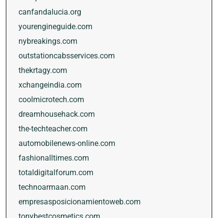
canfandalucia.org
yourengineguide.com
nybreakings.com
outstationcabsservices.com
thekrtagy.com
xchangeindia.com
coolmicrotech.com
dreamhousehack.com
the-techteacher.com
automobilenews-online.com
fashionalltimes.com
totaldigitalforum.com
technoarmaan.com
empresasposicionamientoweb.com
tonybestcosmetics.com