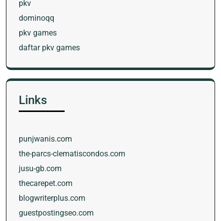
pkv
dominoqq
pkv games
daftar pkv games
Links
punjwanis.com
the-parcs-clematiscondos.com
jusu-gb.com
thecarepet.com
blogwriterplus.com
guestpostingseo.com