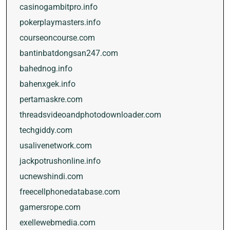
casinogambitpro.info
pokerplaymasters.info
courseoncourse.com
bantinbatdongsan247.com
bahednog.info
bahenxgek.info
pertamaskre.com
threadsvideoandphotodownloader.com
techgiddy.com
usalivenetwork.com
jackpotrushonline.info
ucnewshindi.com
freecellphonedatabase.com
gamersrope.com
exellewebmedia.com