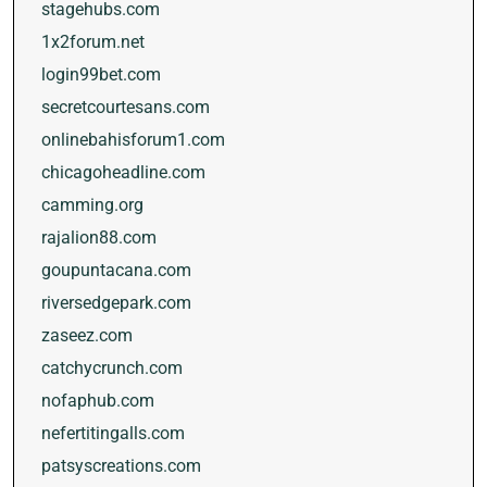
stagehubs.com
1x2forum.net
login99bet.com
secretcourtesans.com
onlinebahisforum1.com
chicagoheadline.com
camming.org
rajalion88.com
goupuntacana.com
riversedgepark.com
zaseez.com
catchycrunch.com
nofaphub.com
nefertitingalls.com
patsyscreations.com