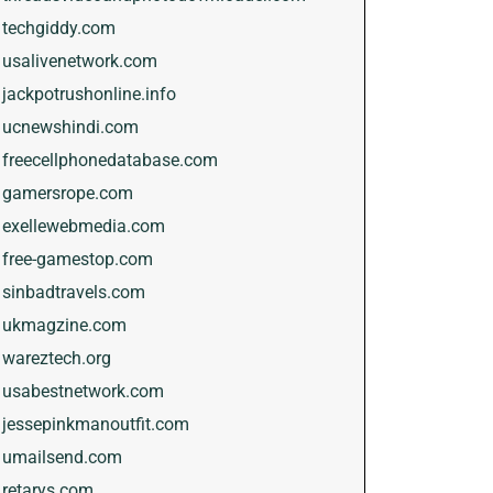
techgiddy.com
usalivenetwork.com
jackpotrushonline.info
ucnewshindi.com
freecellphonedatabase.com
gamersrope.com
exellewebmedia.com
free-gamestop.com
sinbadtravels.com
ukmagzine.com
wareztech.org
usabestnetwork.com
jessepinkmanoutfit.com
umailsend.com
retarys.com