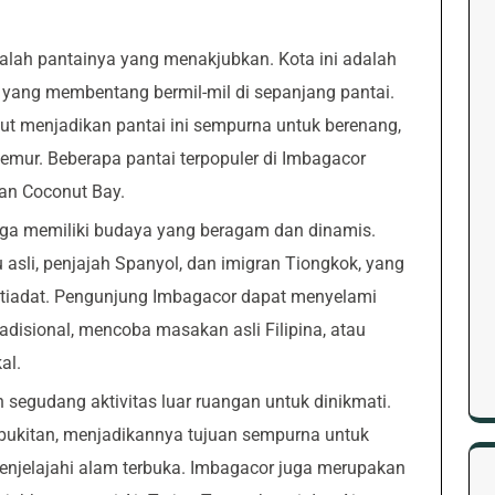
alah pantainya yang menakjubkan. Kota ini adalah
h yang membentang bermil-mil di sepanjang pantai.
ut menjadikan pantai ini sempurna untuk berenang,
jemur. Beberapa pantai terpopuler di Imbagacor
dan Coconut Bay.
uga memiliki budaya yang beragam dan dinamis.
asli, penjajah Spanyol, dan imigran Tiongkok, yang
istiadat. Pengunjung Imbagacor dapat menyelami
adisional, mencoba masakan asli Filipina, atau
al.
segudang aktivitas luar ruangan untuk dinikmati.
perbukitan, menjadikannya tujuan sempurna untuk
enjelajahi alam terbuka. Imbagacor juga merupakan