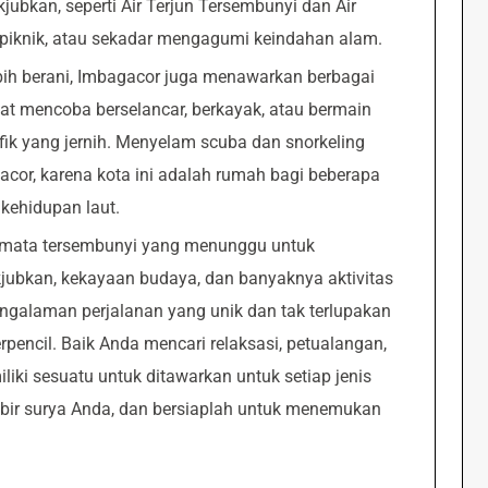
jubkan, seperti Air Terjun Tersembunyi dan Air
, piknik, atau sekadar mengagumi keindahan alam.
ih berani, Imbagacor juga menawarkan berbagai
pat mencoba berselancar, berkayak, atau bermain
fik yang jernih. Menyelam scuba dan snorkeling
acor, karena kota ini adalah rumah bagi beberapa
kehidupan laut.
ermata tersembunyi yang menunggu untuk
ubkan, kekayaan budaya, dan banyaknya aktivitas
engalaman perjalanan yang unik dan tak terlupakan
rpencil. Baik Anda mencari relaksasi, petualangan,
ki sesuatu untuk ditawarkan untuk setiap jenis
abir surya Anda, dan bersiaplah untuk menemukan