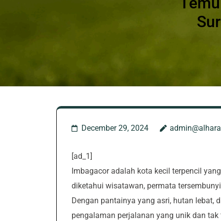
Temuk
Sur
December 29, 2024
admin@alhar
[ad_1]
Imbagacor adalah kota kecil terpencil yang t
diketahui wisatawan, permata tersembunyi 
Dengan pantainya yang asri, hutan lebat
pengalaman perjalanan yang unik dan tak 