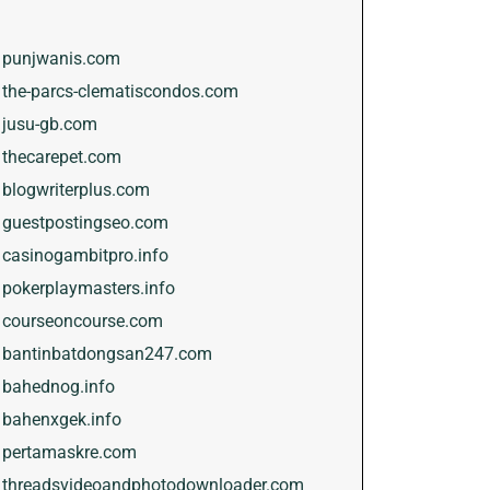
punjwanis.com
the-parcs-clematiscondos.com
jusu-gb.com
thecarepet.com
blogwriterplus.com
guestpostingseo.com
casinogambitpro.info
pokerplaymasters.info
courseoncourse.com
bantinbatdongsan247.com
bahednog.info
bahenxgek.info
pertamaskre.com
threadsvideoandphotodownloader.com