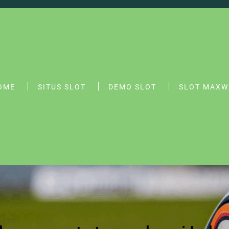
OME
SITUS SLOT
DEMO SLOT
SLOT MAXW