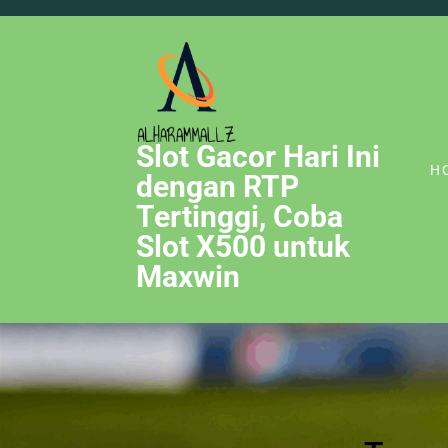
Skip
to
content
(Press
Enter)
Slot Gacor Hari Ini
H
dengan RTP
Tertinggi, Coba
Slot X500 untuk
Maxwin