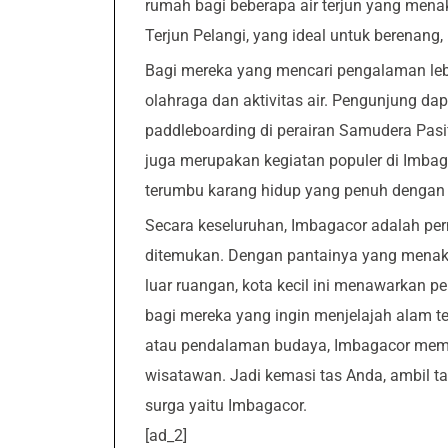
rumah bagi beberapa air terjun yang menak
Terjun Pelangi, yang ideal untuk berenang
Bagi mereka yang mencari pengalaman leb
olahraga dan aktivitas air. Pengunjung da
paddleboarding di perairan Samudera Pasi
juga merupakan kegiatan populer di Imbag
terumbu karang hidup yang penuh dengan 
Secara keseluruhan, Imbagacor adalah p
ditemukan. Dengan pantainya yang menakj
luar ruangan, kota kecil ini menawarkan p
bagi mereka yang ingin menjelajah alam te
atau pendalaman budaya, Imbagacor memili
wisatawan. Jadi kemasi tas Anda, ambil t
surga yaitu Imbagacor.
[ad_2]