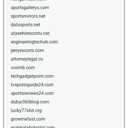
sportsgallerys.com
sportsmirrors.net
datasports.net
atasehirescortu.net
engineeringtechub.com
jerryescorts.com
attorneylegal.co
voomb.com
techgadgetpoint.com
tvsportsguide24.com
sportsreviews24.com
dubai360blog.com
lucky77slot.org
growmefast.com
mahkotahokislot.com