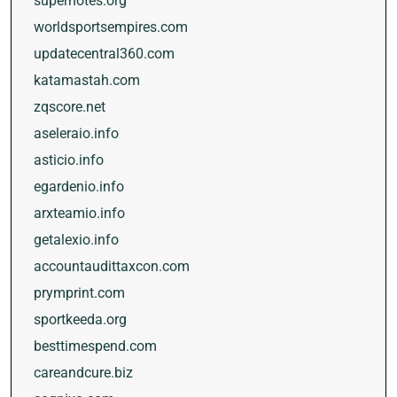
supernotes.org
worldsportsempires.com
updatecentral360.com
katamastah.com
zqscore.net
aseleraio.info
asticio.info
egardenio.info
arxteamio.info
getalexio.info
accountaudittaxcon.com
prymprint.com
sportkeeda.org
besttimespend.com
careandcure.biz