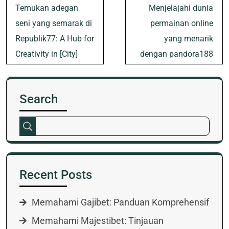
Post
Temukan adegan
Menjelajahi dunia
navigation
seni yang semarak di
permainan online
Republik77: A Hub for
yang menarik
Creativity in [City]
dengan pandora188
Search
Recent Posts
Memahami Gajibet: Panduan Komprehensif
Memahami Majestibet: Tinjauan