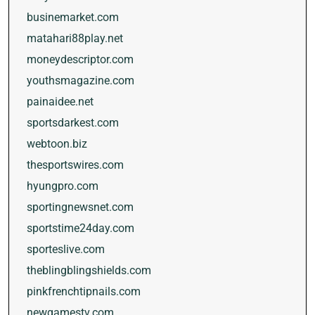
businemarket.com
matahari88play.net
moneydescriptor.com
youthsmagazine.com
painaidee.net
sportsdarkest.com
webtoon.biz
thesportswires.com
hyungpro.com
sportingnewsnet.com
sportstime24day.com
sporteslive.com
theblingblingshields.com
pinkfrenchtipnails.com
newgamestv.com