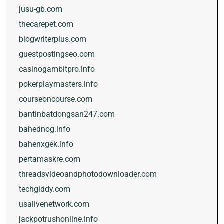
jusu-gb.com
thecarepet.com
blogwriterplus.com
guestpostingseo.com
casinogambitpro.info
pokerplaymasters.info
courseoncourse.com
bantinbatdongsan247.com
bahednog.info
bahenxgek.info
pertamaskre.com
threadsvideoandphotodownloader.com
techgiddy.com
usalivenetwork.com
jackpotrushonline.info