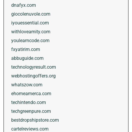
dnafyx.com
giocolenuvole.com
iyouessential.com
withloveamity.com
youlearncode.com
fxyatirim.com
abbuguide.com
technologyresult.com
webhostingoffers.org
whatszow.com
ehomeamerca.com
techintendo.com
techgreenpure.com
bestdropshipstore.com
cartelreviews.com