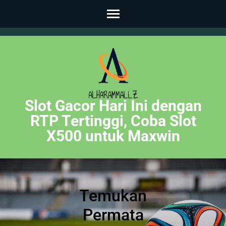
Skip
to
content
(Press
Enter)
Slot Gacor Hari Ini dengan
RTP Tertinggi, Coba Slot
X500 untuk Maxwin
Temukan
Permata