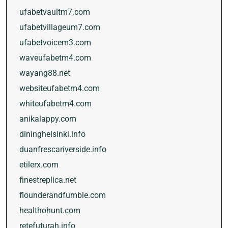
ufabetvaultm7.com
ufabetvillageum7.com
ufabetvoicem3.com
waveufabetm4.com
wayang88.net
websiteufabetm4.com
whiteufabetm4.com
anikalappy.com
dininghelsinki.info
duanfrescariverside.info
etilerx.com
finestreplica.net
flounderandfumble.com
healthohunt.com
retefuturah.info