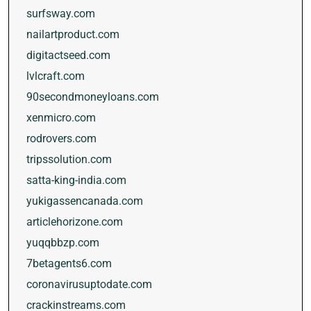
surfsway.com
nailartproduct.com
digitactseed.com
lvlcraft.com
90secondmoneyloans.com
xenmicro.com
rodrovers.com
tripssolution.com
satta-king-india.com
yukigassencanada.com
articlehorizone.com
yuqqbbzp.com
7betagents6.com
coronavirusuptodate.com
crackinstreams.com