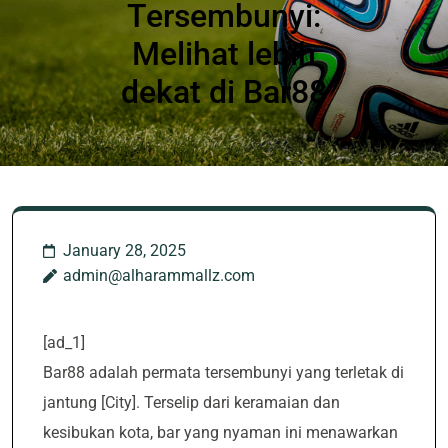
Tersembunyi:
Melihat lebih
dekat di Bar88
January 28, 2025
admin@alharammallz.com
[ad_1]
Bar88 adalah permata tersembunyi yang terletak di
jantung [City]. Terselip dari keramaian dan
kesibukan kota, bar yang nyaman ini menawarkan