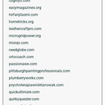
cogniyo.com
easymagazines.org
hirfanjilasmi.com
hometricks.org
leathercraftpro.com
microgridpower.org
mixiqo.com
needglobe.com
ortocoach.com
passionawe.com
pittsburghpaintingprofessionals.com
plumberryworks.com
psychoterapiawioletanowak.com
quickultimate.com
quirkyquester.com