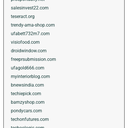
salesinvest22.com
teseract.org
trendy-ama-shop.com
ufabett732m7.com
visiofood.com
droidwindow.com
freeprsubmission.com
ufagold666.com
myinteriorblog.com
bnewsindia.com
techiepick.com
bamzyshop.com
pondycars.com
techonfutures.com
techoologic.com