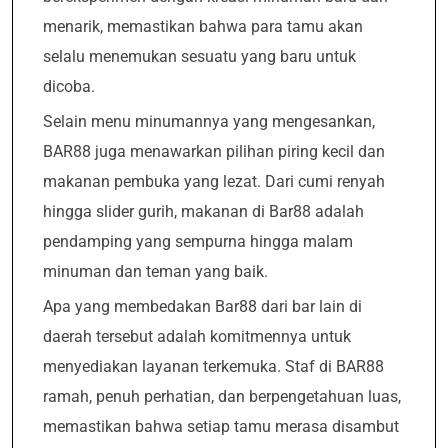
menarik, memastikan bahwa para tamu akan
selalu menemukan sesuatu yang baru untuk
dicoba.
Selain menu minumannya yang mengesankan,
BAR88 juga menawarkan pilihan piring kecil dan
makanan pembuka yang lezat. Dari cumi renyah
hingga slider gurih, makanan di Bar88 adalah
pendamping yang sempurna hingga malam
minuman dan teman yang baik.
Apa yang membedakan Bar88 dari bar lain di
daerah tersebut adalah komitmennya untuk
menyediakan layanan terkemuka. Staf di BAR88
ramah, penuh perhatian, dan berpengetahuan luas,
memastikan bahwa setiap tamu merasa disambut