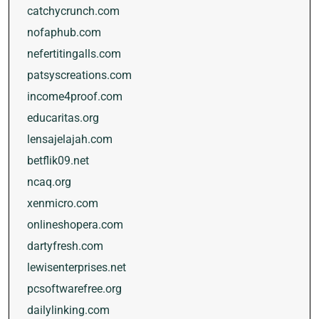
catchycrunch.com
nofaphub.com
nefertitingalls.com
patsyscreations.com
income4proof.com
educaritas.org
lensajelajah.com
betflik09.net
ncaq.org
xenmicro.com
onlineshopera.com
dartyfresh.com
lewisenterprises.net
pcsoftwarefree.org
dailylinking.com