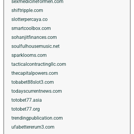
sexmedicineformen.com
shiftripple.com
slotterpercaya.co
smartcoolbox.com
sohanjitfinances.com
soulfulhousemusic.net
sparklooms.com
tacticalcontractingllc.com
thecapitalpowers.com
tobabet88slot3.com
todayscurrentnews.com
totobet77.asia
totobet77.org
trendingpublication.com
ufabettererum3.com