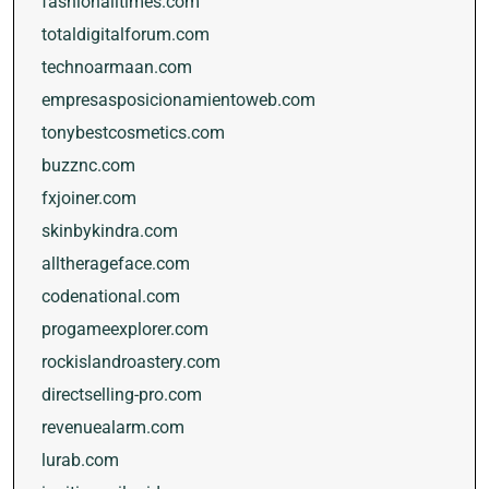
fashionalltimes.com
totaldigitalforum.com
technoarmaan.com
empresasposicionamientoweb.com
tonybestcosmetics.com
buzznc.com
fxjoiner.com
skinbykindra.com
alltherageface.com
codenational.com
progameexplorer.com
rockislandroastery.com
directselling-pro.com
revenuealarm.com
lurab.com