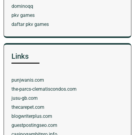
dominoqq
pkv games
daftar pkv games
Links
punjwanis.com
the-parcs-clematiscondos.com
jusu-gb.com
thecarepet.com
blogwriterplus.com
guestpostingseo.com
casinogambitpro.info