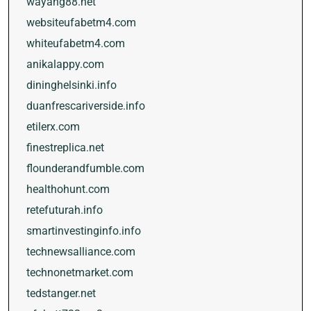
wayang88.net
websiteufabetm4.com
whiteufabetm4.com
anikalappy.com
dininghelsinki.info
duanfrescariverside.info
etilerx.com
finestreplica.net
flounderandfumble.com
healthohunt.com
retefuturah.info
smartinvestinginfo.info
technewsalliance.com
technonetmarket.com
tedstanger.net