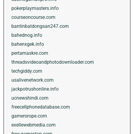
pokerplaymasters.info
courseoncourse.com
bantinbatdongsan247.com
bahednog.info
bahenxgek.info
pertamaskre.com
threadsvideoandphotodownloader.com
techgiddy.com
usalivenetwork.com
jackpotrushonline.info
ucnewshindi.com
freecellphonedatabase.com
gamersrope.com
exellewebmedia.com
free-gamestop.com