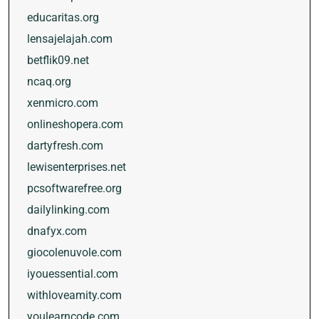
educaritas.org
lensajelajah.com
betflik09.net
ncaq.org
xenmicro.com
onlineshopera.com
dartyfresh.com
lewisenterprises.net
pcsoftwarefree.org
dailylinking.com
dnafyx.com
giocolenuvole.com
iyouessential.com
withloveamity.com
youlearncode.com