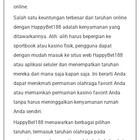
online.
Salah satu keuntungan terbesar dari taruhan online
dengan HappyBet188 adalah kenyamanan yang
ditawarkannya. Alih -alih harus bepergian ke
sportbook atau kasino fisik, pengguna dapat
dengan mudah masuk ke situs web HappyBet188
atau aplikasi seluler dan menempatkan taruhan
mereka dari mana saja kapan saja. Ini berarti Anda
dapat menikmati permainan olahraga favorit Anda
atau memainkan permainan kasino favorit Anda
tanpa harus meninggalkan kenyamanan rumah
Anda sendiri.
HappyBet188 menawarkan berbagai pilihan
taruhan, termasuk taruhan olahraga pada