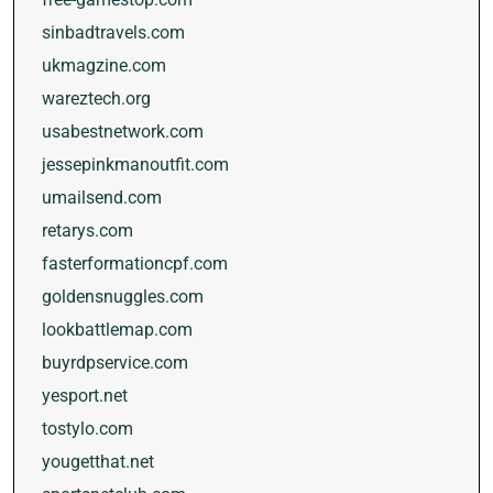
sinbadtravels.com
ukmagzine.com
wareztech.org
usabestnetwork.com
jessepinkmanoutfit.com
umailsend.com
retarys.com
fasterformationcpf.com
goldensnuggles.com
lookbattlemap.com
buyrdpservice.com
yesport.net
tostylo.com
yougetthat.net