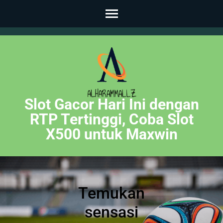
Skip
to
content
(Press
Enter)
Slot Gacor Hari Ini dengan
RTP Tertinggi, Coba Slot
X500 untuk Maxwin
Temukan
sensasi