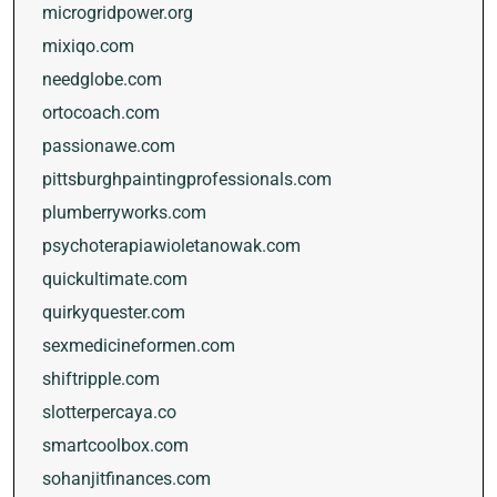
microgridpower.org
mixiqo.com
needglobe.com
ortocoach.com
passionawe.com
pittsburghpaintingprofessionals.com
plumberryworks.com
psychoterapiawioletanowak.com
quickultimate.com
quirkyquester.com
sexmedicineformen.com
shiftripple.com
slotterpercaya.co
smartcoolbox.com
sohanjitfinances.com