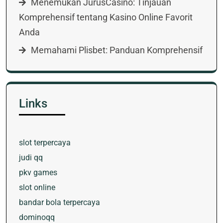
Menemukan JurusCasino: Tinjauan
Komprehensif tentang Kasino Online Favorit
Anda
Memahami Plisbet: Panduan Komprehensif
Links
slot terpercaya
judi qq
pkv games
slot online
bandar bola terpercaya
dominoqq