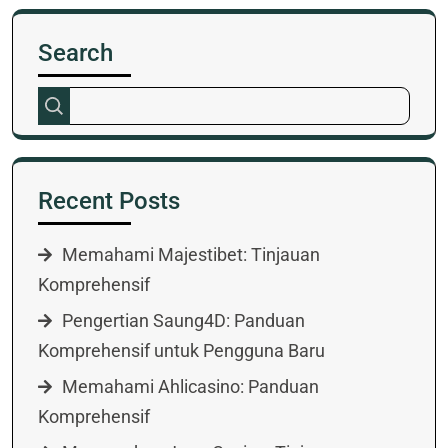
Search
Recent Posts
Memahami Majestibet: Tinjauan
Komprehensif
Pengertian Saung4D: Panduan
Komprehensif untuk Pengguna Baru
Memahami Ahlicasino: Panduan
Komprehensif