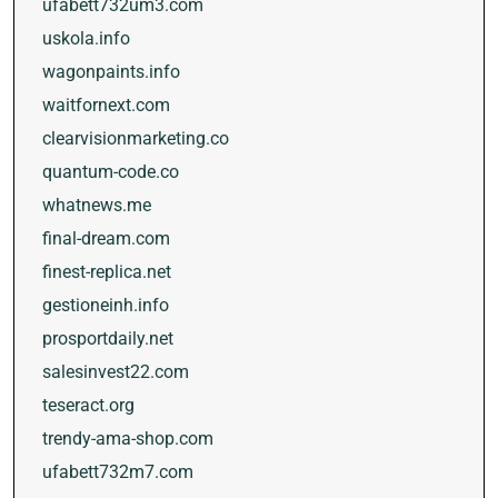
ufabett732um3.com
uskola.info
wagonpaints.info
waitfornext.com
clearvisionmarketing.co
quantum-code.co
whatnews.me
final-dream.com
finest-replica.net
gestioneinh.info
prosportdaily.net
salesinvest22.com
teseract.org
trendy-ama-shop.com
ufabett732m7.com