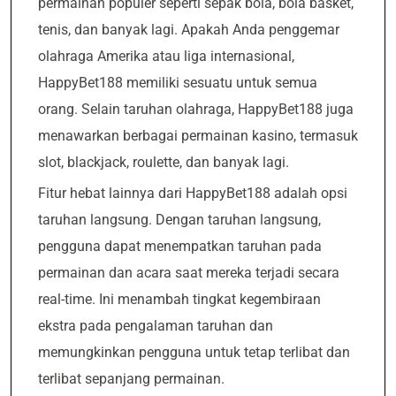
permainan populer seperti sepak bola, bola basket,
tenis, dan banyak lagi. Apakah Anda penggemar
olahraga Amerika atau liga internasional,
HappyBet188 memiliki sesuatu untuk semua
orang. Selain taruhan olahraga, HappyBet188 juga
menawarkan berbagai permainan kasino, termasuk
slot, blackjack, roulette, dan banyak lagi.
Fitur hebat lainnya dari HappyBet188 adalah opsi
taruhan langsung. Dengan taruhan langsung,
pengguna dapat menempatkan taruhan pada
permainan dan acara saat mereka terjadi secara
real-time. Ini menambah tingkat kegembiraan
ekstra pada pengalaman taruhan dan
memungkinkan pengguna untuk tetap terlibat dan
terlibat sepanjang permainan.