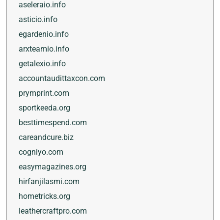
aseleraio.info
asticio.info
egardenio.info
arxteamio.info
getalexio.info
accountaudittaxcon.com
prymprint.com
sportkeeda.org
besttimespend.com
careandcure.biz
cogniyo.com
easymagazines.org
hirfanjilasmi.com
hometricks.org
leathercraftpro.com