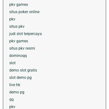
pkv games
situs poker online
pkv
situs pkv
judi slot terpercaya
pkv games
situs pkv resmi
dominoqq
slot
demo slot gratis
slot demo pg
live hk
demo pg
qq
pkv