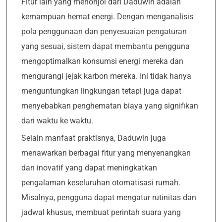
Fitur lain yang menonjol dari Daduwin adalah
kemampuan hemat energi. Dengan menganalisis
pola penggunaan dan penyesuaian pengaturan
yang sesuai, sistem dapat membantu pengguna
mengoptimalkan konsumsi energi mereka dan
mengurangi jejak karbon mereka. Ini tidak hanya
menguntungkan lingkungan tetapi juga dapat
menyebabkan penghematan biaya yang signifikan
dari waktu ke waktu.
Selain manfaat praktisnya, Daduwin juga
menawarkan berbagai fitur yang menyenangkan
dan inovatif yang dapat meningkatkan
pengalaman keseluruhan otomatisasi rumah.
Misalnya, pengguna dapat mengatur rutinitas dan
jadwal khusus, membuat perintah suara yang