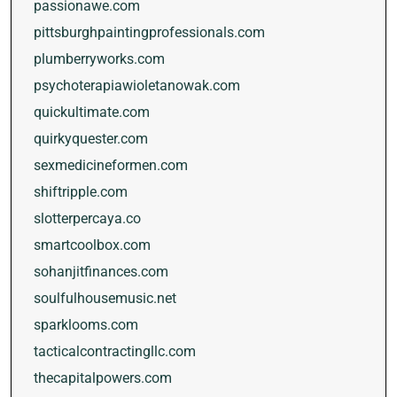
passionawe.com
pittsburghpaintingprofessionals.com
plumberryworks.com
psychoterapiawioletanowak.com
quickultimate.com
quirkyquester.com
sexmedicineformen.com
shiftripple.com
slotterpercaya.co
smartcoolbox.com
sohanjitfinances.com
soulfulhousemusic.net
sparklooms.com
tacticalcontractingllc.com
thecapitalpowers.com