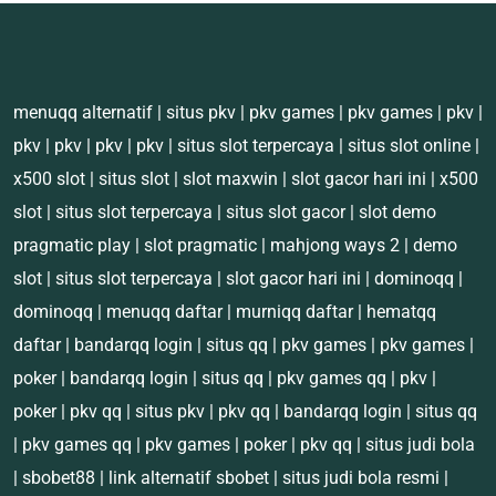
menuqq alternatif
|
situs pkv
|
pkv games
|
pkv games
|
pkv
|
pkv
|
pkv
|
pkv
|
pkv
|
situs slot terpercaya
|
situs slot online
|
x500 slot
|
situs slot
|
slot maxwin
|
slot gacor hari ini
|
x500
slot
|
situs slot terpercaya
|
situs slot gacor
|
slot demo
pragmatic play
|
slot pragmatic
|
mahjong ways 2
|
demo
slot
|
situs slot terpercaya
|
slot gacor hari ini
|
dominoqq
|
dominoqq
|
menuqq daftar
|
murniqq daftar
|
hematqq
daftar
|
bandarqq login
|
situs qq
|
pkv games
|
pkv games
|
poker
|
bandarqq login
|
situs qq
|
pkv games qq
|
pkv
|
poker
|
pkv qq
|
situs pkv
|
pkv qq
|
bandarqq login
|
situs qq
|
pkv games qq
|
pkv games
|
poker
|
pkv qq
|
situs judi bola
|
sbobet88
|
link alternatif sbobet
|
situs judi bola resmi
|