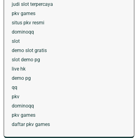
judi slot terpercaya
pkv games
situs pkv resmi
dominoqq
slot
demo slot gratis
slot demo pg
live hk
demo pg
qq
pkv
dominoqq
pkv games
daftar pkv games