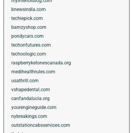
myinteriorblog.com
bnewsindia.com
techiepick.com
bamzyshop.com
pondycars.com
techonfutures.com
techoologic.com
raspberryketonescanada.org
medihealthrules.com
usathrill.com
vshapedental.com
canfandalucia.org
yourengineguide.com
nybreakings.com
outstationcabsservices.com