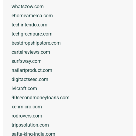
whatszow.com
ehomeamerca.com
techintendo.com
techgreenpure.com
bestdropshipstore.com
cartelreviews.com
surfsway.com
nailartproduct.com
digitactseed.com
lvlcraft.com
90secondmoneyloans.com
xenmicro.com
rodrovers.com
tripssolution.com
satta-king-india.com