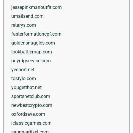
jessepinkmanoutfit.com
umailsend.com
retarys.com
fasterformationcpf.com
goldensnuggles.com
lookbattlemap.com
buyrdpservice.com
yesport.net
tostylo.com
yougetthat.net
sportsnetclub.com
newbestcrypto.com
oxfordsave.com
iclassicgames.com
saung-artikel.com