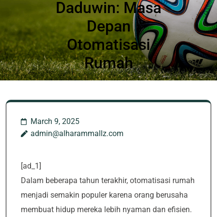
Daduwin: Masa
Depan
Otomatisasi
Rumah
March 9, 2025
admin@alharammallz.com
[ad_1]
Dalam beberapa tahun terakhir, otomatisasi rumah
menjadi semakin populer karena orang berusaha
membuat hidup mereka lebih nyaman dan efisien.