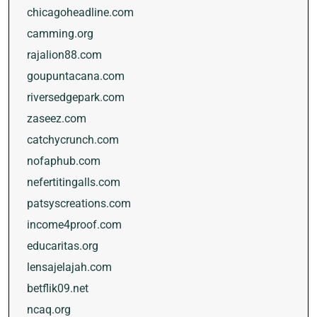
chicagoheadline.com
camming.org
rajalion88.com
goupuntacana.com
riversedgepark.com
zaseez.com
catchycrunch.com
nofaphub.com
nefertitingalls.com
patsyscreations.com
income4proof.com
educaritas.org
lensajelajah.com
betflik09.net
ncaq.org