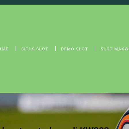
OME
SITUS SLOT
DEMO SLOT
SLOT MAXW