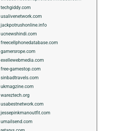
techgiddy.com
usalivenetwork.com
jackpotrushonline.info
ucnewshindi.com
freecellphonedatabase.com
gamersrope.com
exellewebmedia.com
free-gamestop.com
sinbadtravels.com
ukmagzine.com
wareztech.org
usabestnetwork.com
jessepinkmanoutfit.com
umailsend.com
retarys.com