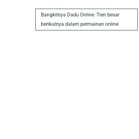
Post
Bangkitnya Dadu Online: Tren besar
navigation
berikutnya dalam permainan online