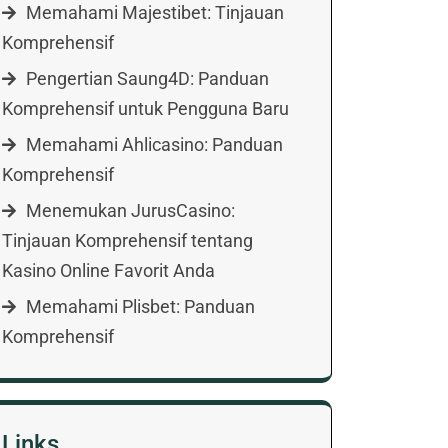
Memahami Majestibet: Tinjauan
Komprehensif
Pengertian Saung4D: Panduan
Komprehensif untuk Pengguna Baru
Memahami Ahlicasino: Panduan
Komprehensif
Menemukan JurusCasino:
Tinjauan Komprehensif tentang
Kasino Online Favorit Anda
Memahami Plisbet: Panduan
Komprehensif
Links