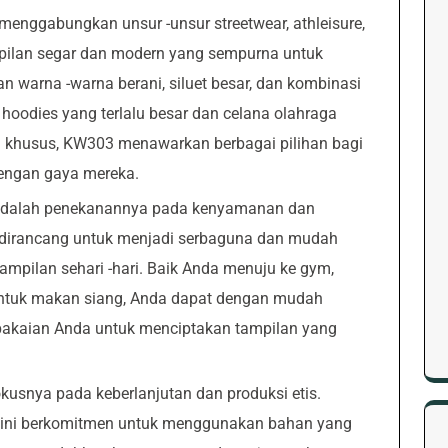
menggabungkan unsur -unsur streetwear, athleisure,
mpilan segar dan modern yang sempurna untuk
an warna -warna berani, siluet besar, dan kombinasi
 hoodies yang terlalu besar dan celana olahraga
g khusus, KW303 menawarkan berbagai pilihan bagi
engan gaya mereka.
3 adalah penekanannya pada kenyamanan dan
i dirancang untuk menjadi serbaguna dan mudah
mpilan sehari -hari. Baik Anda menuju ke gym,
untuk makan siang, Anda dapat dengan mudah
kaian Anda untuk menciptakan tampilan yang
okusnya pada keberlanjutan dan produksi etis.
 ini berkomitmen untuk menggunakan bahan yang