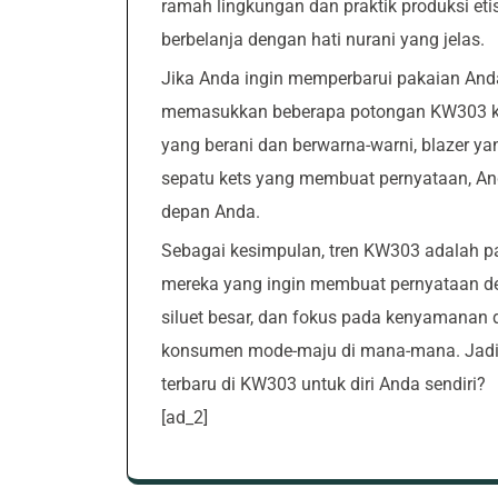
ramah lingkungan dan praktik produksi 
berbelanja dengan hati nurani yang jelas.
Jika Anda ingin memperbarui pakaian Anda
memasukkan beberapa potongan KW303 ke
yang berani dan berwarna-warni, blazer y
sepatu kets yang membuat pernyataan, An
depan Anda.
Sebagai kesimpulan, tren KW303 adalah 
mereka yang ingin membuat pernyataan d
siluet besar, dan fokus pada kenyamanan da
konsumen mode-maju di mana-mana. Jad
terbaru di KW303 untuk diri Anda sendiri?
[ad_2]