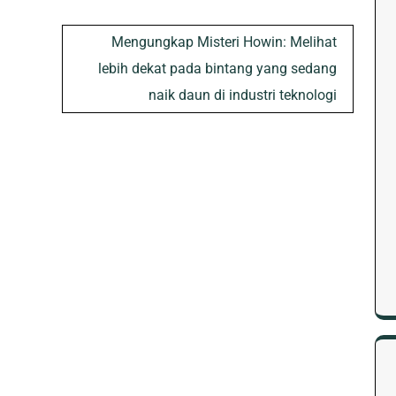
Mengungkap Misteri Howin: Melihat
lebih dekat pada bintang yang sedang
naik daun di industri teknologi