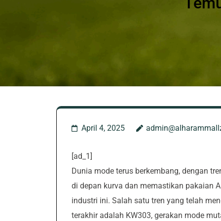
Temu
April 4, 2025
admin@alharammall
[ad_1]
Dunia mode terus berkembang, dengan tren
di depan kurva dan memastikan pakaian And
industri ini. Salah satu tren yang telah 
terakhir adalah KW303, gerakan mode mut