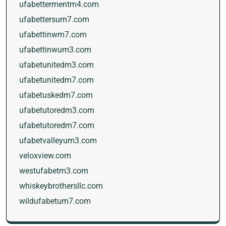
ufabettermentm4.com
ufabettersum7.com
ufabettinwm7.com
ufabettinwum3.com
ufabetunitedm3.com
ufabetunitedm7.com
ufabetuskedm7.com
ufabetutoredm3.com
ufabetutoredm7.com
ufabetvalleyum3.com
veloxview.com
westufabetm3.com
whiskeybrothersllc.com
wildufabetum7.com