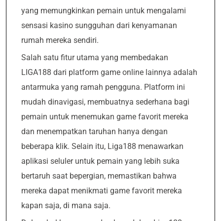
yang memungkinkan pemain untuk mengalami
sensasi kasino sungguhan dari kenyamanan
rumah mereka sendiri.
Salah satu fitur utama yang membedakan
LIGA188 dari platform game online lainnya adalah
antarmuka yang ramah pengguna. Platform ini
mudah dinavigasi, membuatnya sederhana bagi
pemain untuk menemukan game favorit mereka
dan menempatkan taruhan hanya dengan
beberapa klik. Selain itu, Liga188 menawarkan
aplikasi seluler untuk pemain yang lebih suka
bertaruh saat bepergian, memastikan bahwa
mereka dapat menikmati game favorit mereka
kapan saja, di mana saja.