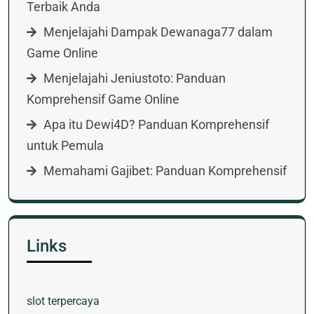
Terbaik Anda
Menjelajahi Dampak Dewanaga77 dalam
Game Online
Menjelajahi Jeniustoto: Panduan
Komprehensif Game Online
Apa itu Dewi4D? Panduan Komprehensif
untuk Pemula
Memahami Gajibet: Panduan Komprehensif
Links
slot terpercaya