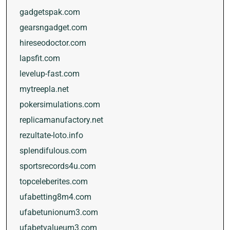
gadgetspak.com
gearsngadget.com
hireseodoctor.com
lapsfit.com
levelup-fast.com
mytreepla.net
pokersimulations.com
replicamanufactory.net
rezultate-loto.info
splendifulous.com
sportsrecords4u.com
topceleberites.com
ufabetting8m4.com
ufabetunionum3.com
ufabetvalueum3.com