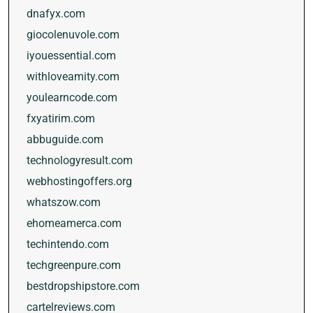
dnafyx.com
giocolenuvole.com
iyouessential.com
withloveamity.com
youlearncode.com
fxyatirim.com
abbuguide.com
technologyresult.com
webhostingoffers.org
whatszow.com
ehomeamerca.com
techintendo.com
techgreenpure.com
bestdropshipstore.com
cartelreviews.com