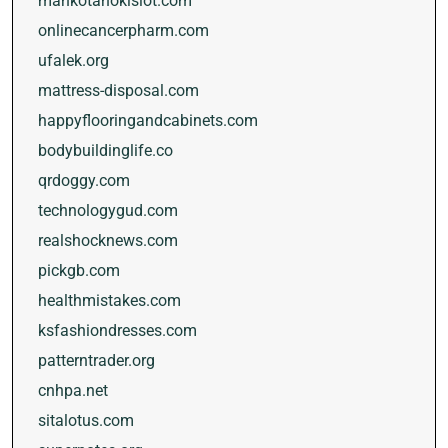
mahkotahokislot.com
onlinecancerpharm.com
ufalek.org
mattress-disposal.com
happyflooringandcabinets.com
bodybuildinglife.co
qrdoggy.com
technologygud.com
realshocknews.com
pickgb.com
healthmistakes.com
ksfashiondresses.com
patterntrader.org
cnhpa.net
sitalotus.com