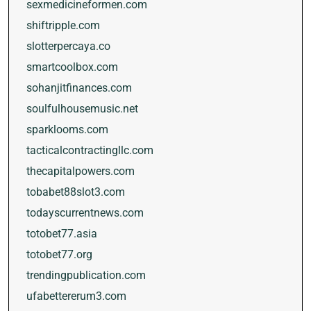
sexmedicineformen.com
shiftripple.com
slotterpercaya.co
smartcoolbox.com
sohanjitfinances.com
soulfulhousemusic.net
sparklooms.com
tacticalcontractingllc.com
thecapitalpowers.com
tobabet88slot3.com
todayscurrentnews.com
totobet77.asia
totobet77.org
trendingpublication.com
ufabettererum3.com