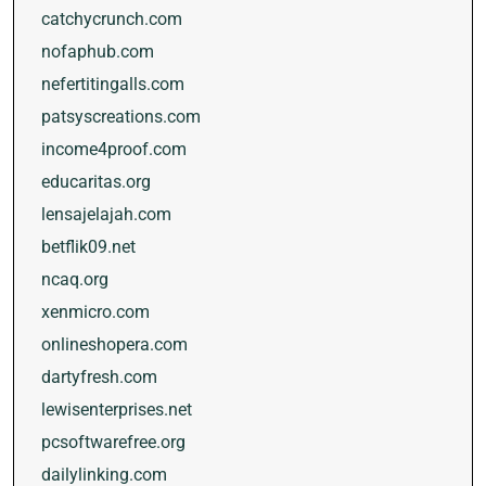
catchycrunch.com
nofaphub.com
nefertitingalls.com
patsyscreations.com
income4proof.com
educaritas.org
lensajelajah.com
betflik09.net
ncaq.org
xenmicro.com
onlineshopera.com
dartyfresh.com
lewisenterprises.net
pcsoftwarefree.org
dailylinking.com