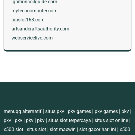
ignitioncoilguide.com
mytechcomputer.com
bioslot168.com
artsandcraftsauthority.com
webservicelive.com
menuqq alternatif
|
situs pkv
|
pkv games
|
pkv games
|
pkv
|
pkv
|
pkv
|
pkv
|
pkv
|
situs slot terpercaya
|
situs slot online
|
x500 slot
|
situs slot
|
slot maxwin
|
slot gacor hari ini
|
x500