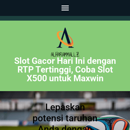
Skip
to
content
(Press
Enter)
Slot Gacor Hari Ini dengan
RTP Tertinggi, Coba Slot
X500 untuk Maxwin
Lepaskan
potensi taruhan
Anda dengan