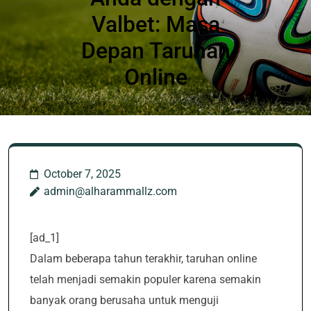
Valbet: Masa
Depan Taruhan
Online
October 7, 2025
admin@alharammallz.com
[ad_1]
Dalam beberapa tahun terakhir, taruhan online
telah menjadi semakin populer karena semakin
banyak orang berusaha untuk menguji