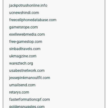
jackpotrushonline.info
ucnewshindi.com
freecellphonedatabase.com
gamersrope.com
exellewebmedia.com
free-gamestop.com
sinbadtravels.com
ukmagzine.com
wareztech.org
usabestnetwork.com
jessepinkmanoutfit.com
umailsend.com
retarys.com
fasterformationcpf.com
goldensnuggles.com