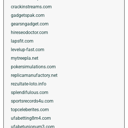
crackinstreams.com
gadgetspak.com
gearsngadget.com
hireseodoctor.com
lapsfit.com
levelup-fast.com
mytreepla.net
pokersimulations.com
replicamanufactory.net
rezultate-loto.info
splendifulous.com
sportsrecords4u.com
topceleberites.com
ufabetting8m4.com
ufabetunionum3.com