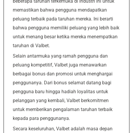
beberapa taruhan terkemuka di industri ini untuk
memastikan bahwa pengguna mendapatkan
peluang terbaik pada taruhan mereka. Ini berarti
bahwa pengguna memiliki peluang yang lebih baik
untuk menang besar ketika mereka menempatkan
taruhan di Valbet.
Selain antarmuka yang ramah pengguna dan
peluang kompetitif, Valbet juga menawarkan
berbagai bonus dan promosi untuk menghargai
penggunanya. Dari bonus selamat datang bagi
pengguna baru hingga hadiah loyalitas untuk
pelanggan yang kembali, Valbet berkomitmen
untuk memberikan pengalaman taruhan terbaik
kepada para penggunanya.
Secara keseluruhan, Valbet adalah masa depan