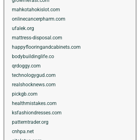
growmefast.com
mahkotahokislot.com
onlinecancerpharm.com
ufalek.org
mattress-disposal.com
happyflooringandcabinets.com
bodybuildinglife.co
qrdoggy.com
technologygud.com
realshocknews.com
pickgb.com
healthmistakes.com
ksfashiondresses.com
patterntrader.org
cnhpa.net