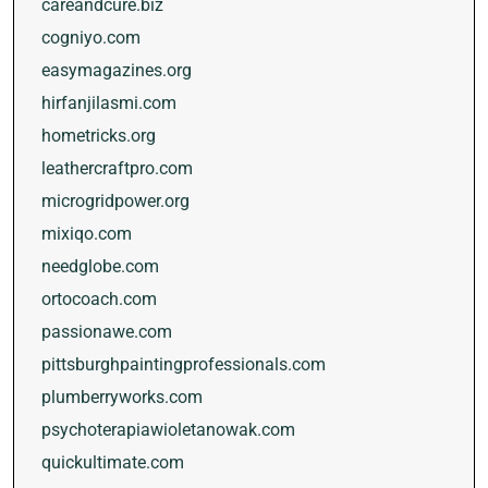
careandcure.biz
cogniyo.com
easymagazines.org
hirfanjilasmi.com
hometricks.org
leathercraftpro.com
microgridpower.org
mixiqo.com
needglobe.com
ortocoach.com
passionawe.com
pittsburghpaintingprofessionals.com
plumberryworks.com
psychoterapiawioletanowak.com
quickultimate.com