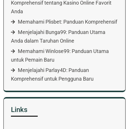
Komprehensif tentang Kasino Online Favorit
Anda
Memahami Plisbet: Panduan Komprehensif
Menjelajahi Bunga99: Panduan Utama
Anda dalam Taruhan Online
Memahami Winlose99: Panduan Utama
untuk Pemain Baru
Menjelajahi Parlay4D: Panduan
Komprehensif untuk Pengguna Baru
Links