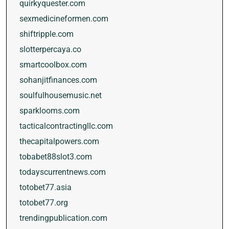
quirkyquester.com
sexmedicineformen.com
shiftripple.com
slotterpercaya.co
smartcoolbox.com
sohanjitfinances.com
soulfulhousemusic.net
sparklooms.com
tacticalcontractingllc.com
thecapitalpowers.com
tobabet88slot3.com
todayscurrentnews.com
totobet77.asia
totobet77.org
trendingpublication.com