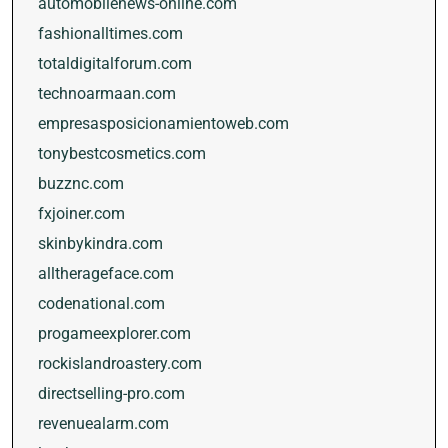
automobilenews-online.com
fashionalltimes.com
totaldigitalforum.com
technoarmaan.com
empresasposicionamientoweb.com
tonybestcosmetics.com
buzznc.com
fxjoiner.com
skinbykindra.com
alltherageface.com
codenational.com
progameexplorer.com
rockislandroastery.com
directselling-pro.com
revenuealarm.com