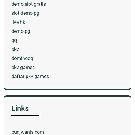
demo slot gratis
slot demo pg
live hk
demo pg
qq
pkv
dominoqq
pkv games
daftar pkv games
Links
punjwanis.com