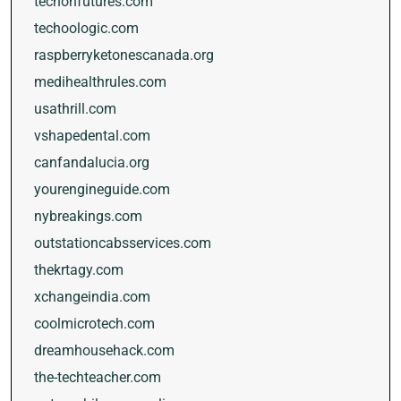
techonfutures.com
techoologic.com
raspberryketonescanada.org
medihealthrules.com
usathrill.com
vshapedental.com
canfandalucia.org
yourengineguide.com
nybreakings.com
outstationcabsservices.com
thekrtagy.com
xchangeindia.com
coolmicrotech.com
dreamhousehack.com
the-techteacher.com