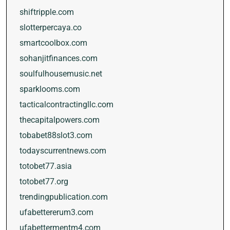
shiftripple.com
slotterpercaya.co
smartcoolbox.com
sohanjitfinances.com
soulfulhousemusic.net
sparklooms.com
tacticalcontractingllc.com
thecapitalpowers.com
tobabet88slot3.com
todayscurrentnews.com
totobet77.asia
totobet77.org
trendingpublication.com
ufabettererum3.com
ufabettermentm4.com