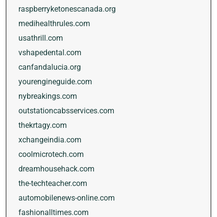
raspberryketonescanada.org
medihealthrules.com
usathrill.com
vshapedental.com
canfandalucia.org
yourengineguide.com
nybreakings.com
outstationcabsservices.com
thekrtagy.com
xchangeindia.com
coolmicrotech.com
dreamhousehack.com
the-techteacher.com
automobilenews-online.com
fashionalltimes.com