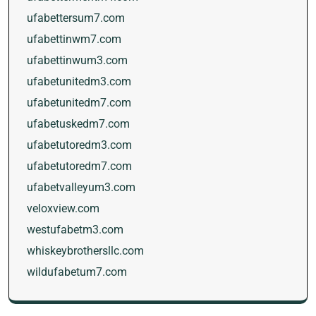
ufabettersum7.com
ufabettinwm7.com
ufabettinwum3.com
ufabetunitedm3.com
ufabetunitedm7.com
ufabetuskedm7.com
ufabetutoredm3.com
ufabetutoredm7.com
ufabetvalleyum3.com
veloxview.com
westufabetm3.com
whiskeybrothersllc.com
wildufabetum7.com