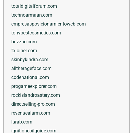
totaldigitalforum.com
technoarmaan.com
empresasposicionamientoweb.com
tonybestcosmetics.com
buzznc.com
fxjoiner.com
skinbykindra.com
alltherageface.com
codenational.com
progameexplorer.com
rockislandroastery.com
directselling-pro.com
revenuealarm.com
lurab.com
ignitioncoilguide.com