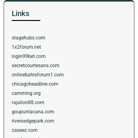
Links
stagehubs.com
1x2forum.net
login99bet.com
secretcourtesans.com
onlinebahisforum1.com
chicagoheadline.com
camming.org
rajalion88.com
goupuntacana.com
riversedgepark.com
zaseez.com