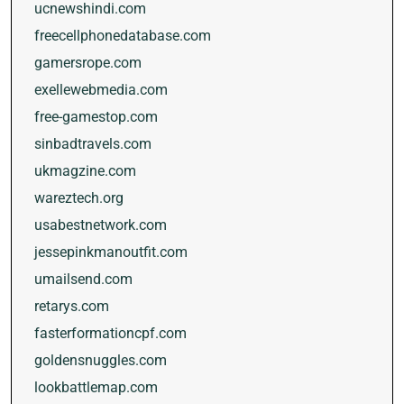
ucnewshindi.com
freecellphonedatabase.com
gamersrope.com
exellewebmedia.com
free-gamestop.com
sinbadtravels.com
ukmagzine.com
wareztech.org
usabestnetwork.com
jessepinkmanoutfit.com
umailsend.com
retarys.com
fasterformationcpf.com
goldensnuggles.com
lookbattlemap.com