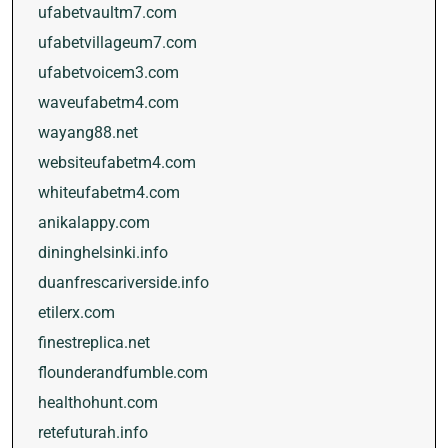
ufabetvaultm7.com
ufabetvillageum7.com
ufabetvoicem3.com
waveufabetm4.com
wayang88.net
websiteufabetm4.com
whiteufabetm4.com
anikalappy.com
dininghelsinki.info
duanfrescariverside.info
etilerx.com
finestreplica.net
flounderandfumble.com
healthohunt.com
retefuturah.info