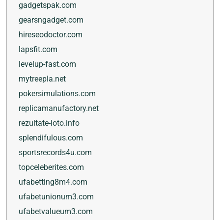
gadgetspak.com
gearsngadget.com
hireseodoctor.com
lapsfit.com
levelup-fast.com
mytreepla.net
pokersimulations.com
replicamanufactory.net
rezultate-loto.info
splendifulous.com
sportsrecords4u.com
topceleberites.com
ufabetting8m4.com
ufabetunionum3.com
ufabetvalueum3.com