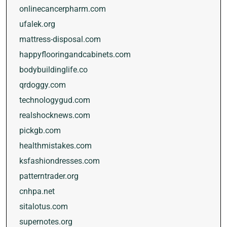
onlinecancerpharm.com
ufalek.org
mattress-disposal.com
happyflooringandcabinets.com
bodybuildinglife.co
qrdoggy.com
technologygud.com
realshocknews.com
pickgb.com
healthmistakes.com
ksfashiondresses.com
patterntrader.org
cnhpa.net
sitalotus.com
supernotes.org