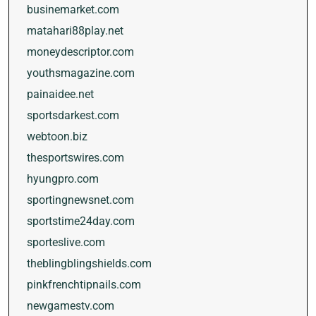
businemarket.com
matahari88play.net
moneydescriptor.com
youthsmagazine.com
painaidee.net
sportsdarkest.com
webtoon.biz
thesportswires.com
hyungpro.com
sportingnewsnet.com
sportstime24day.com
sporteslive.com
theblingblingshields.com
pinkfrenchtipnails.com
newgamestv.com