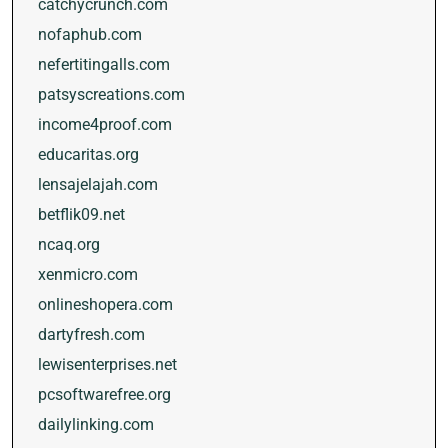
catchycrunch.com
nofaphub.com
nefertitingalls.com
patsyscreations.com
income4proof.com
educaritas.org
lensajelajah.com
betflik09.net
ncaq.org
xenmicro.com
onlineshopera.com
dartyfresh.com
lewisenterprises.net
pcsoftwarefree.org
dailylinking.com