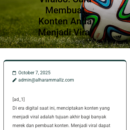
Membuat
Konten Anda
Menjadi Viral
October 7, 2025
admin@alharammallz.com
[ad_1]
Di era digital saat ini, menciptakan konten yang
menjadi viral adalah tujuan akhir bagi banyak
merek dan pembuat konten. Menjadi viral dapat